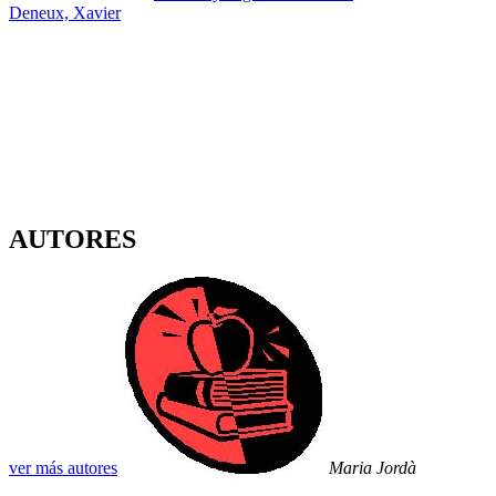
Deneux, Xavier
AUTORES
ver más autores
Maria Jordà