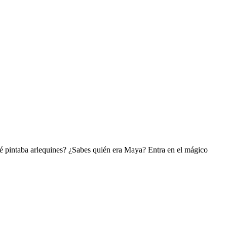
ué pintaba arlequines? ¿Sabes quién era Maya? Entra en el mágico