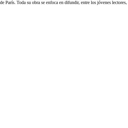
 París. Toda su obra se enfoca en difundir, entre los jóvenes lectores, p