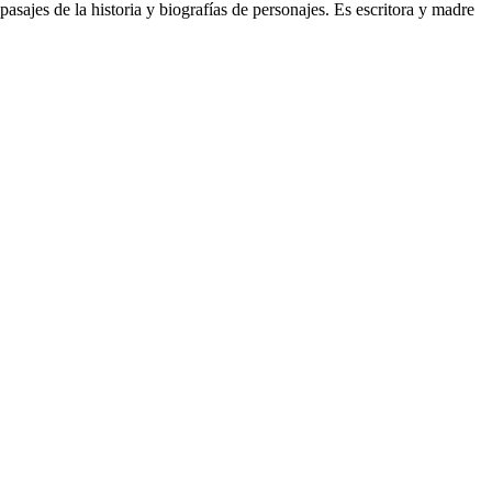
asajes de la historia y biografías de personajes. Es escritora y madre