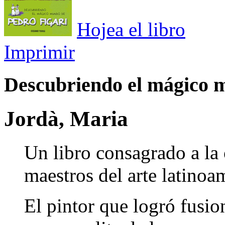
Hojea el libro
Imprimir
Descubriendo el mágico 
Jordà, Maria
Un libro consagrado a la
maestros del arte latinoa
El pintor que logró fusio