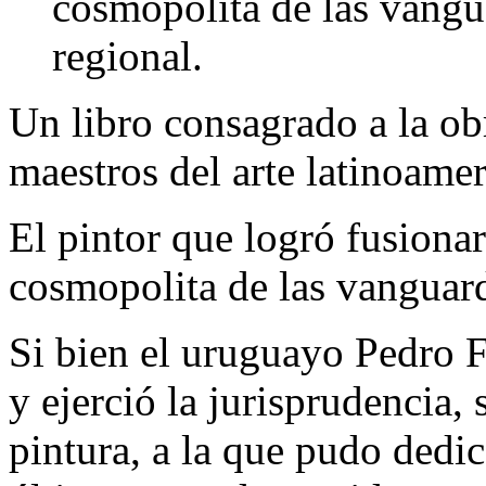
cosmopolita de las vangu
regional.
Un libro consagrado a la ob
maestros del arte latinoame
El pintor que logró fusionar
cosmopolita de las vanguard
Si bien el uruguayo Pedro F
y ejerció la jurisprudencia,
pintura, a la que pudo dedi