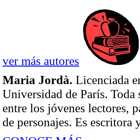
ver más autores
Maria Jordà.
Licenciada en
Universidad de París. Toda 
entre los jóvenes lectores, p
de personajes. Es escritora 