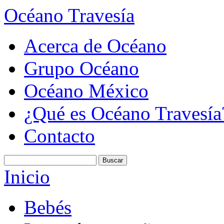
Océano Travesía
Acerca de Océano
Grupo Océano
Océano México
¿Qué es Océano Travesía
Contacto
Inicio
Bebés