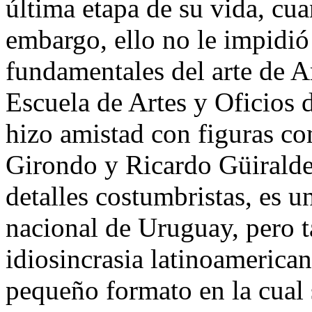
última etapa de su vida, cua
embargo, ello no le impidió 
fundamentales del arte de A
Escuela de Artes y Oficios d
hizo amistad con figuras co
Girondo y Ricardo Güiraldes
detalles costumbristas, es u
nacional de Uruguay, pero t
idiosincrasia latinoamerican
pequeño formato en la cual 