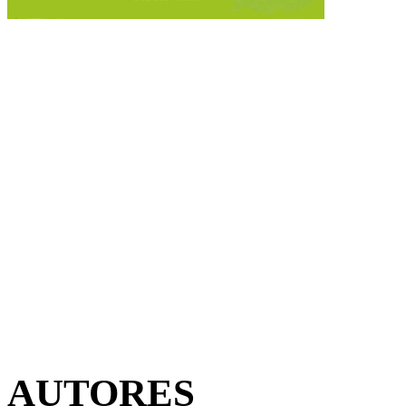
AUTORES