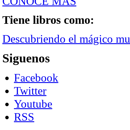
CONOCE MÁS
Tiene libros como:
Descubriendo el mágico mu
Siguenos
Facebook
Twitter
Youtube
RSS