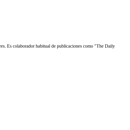
ndres. Es colaborador habitual de publicaciones como "The Daily