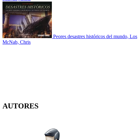
Peores desastres históricos del mundo, Los
McNab, Chris
AUTORES