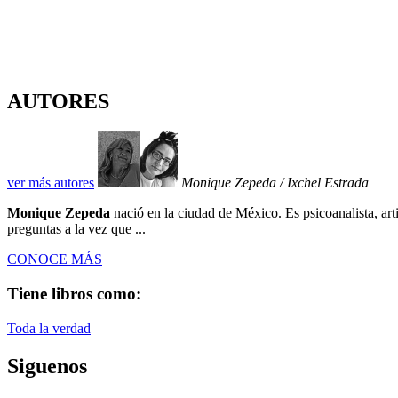
AUTORES
ver más autores
Monique Zepeda / Ixchel Estrada
Monique Zepeda
nació en la ciudad de México. Es psicoanalista, ar
preguntas a la vez que ...
CONOCE MÁS
Tiene libros como:
Toda la verdad
Siguenos