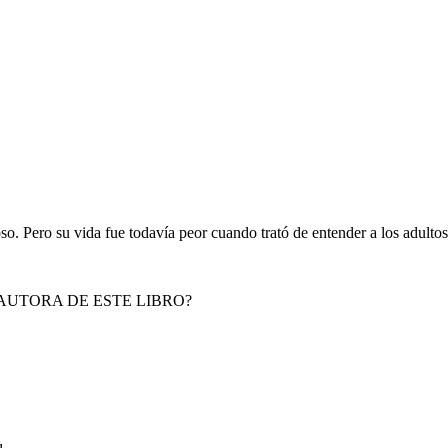
oso. Pero su vida fue todavía peor cuando trató de entender a los adult
AUTORA DE ESTE LIBRO?