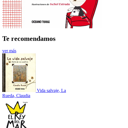
Te recomendamos
ver más
Vida salvaje, La
Rueda, Claudia