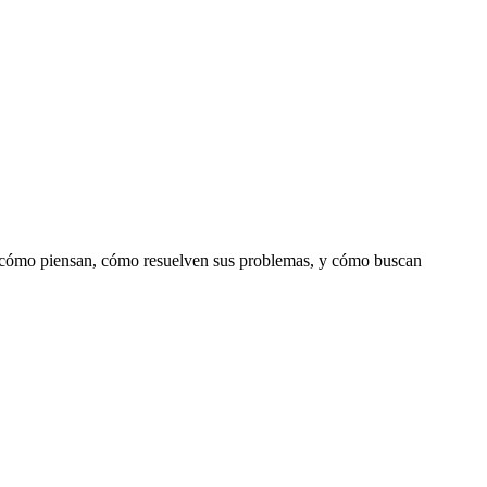
os: cómo piensan, cómo resuelven sus problemas, y cómo buscan