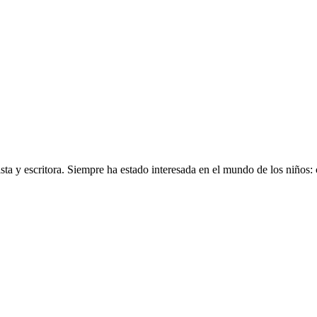
tista y escritora. Siempre ha estado interesada en el mundo de los niñ