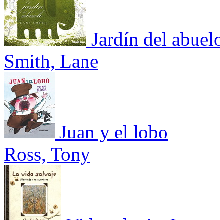
Jardín del abuel
Smith, Lane
Juan y el lobo
Ross, Tony