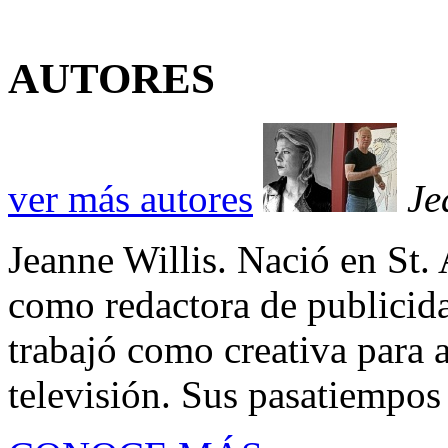
AUTORES
ver más autores
Je
Jeanne Willis. Nació en St. 
como redactora de publicid
trabajó como creativa para a
televisión. Sus pasatiempos so