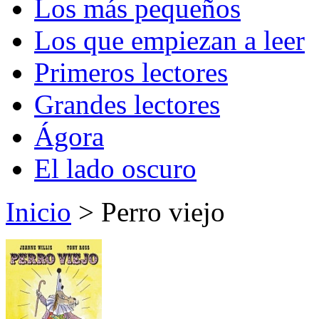
Los más pequeños
Los que empiezan a leer
Primeros lectores
Grandes lectores
Ágora
El lado oscuro
Inicio
> Perro viejo