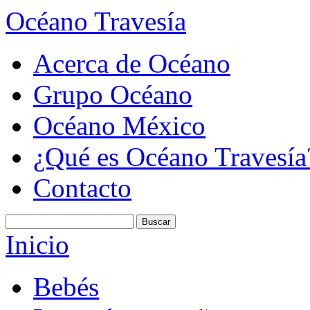
Océano Travesía
Acerca de Océano
Grupo Océano
Océano México
¿Qué es Océano Travesía
Contacto
Inicio
Bebés