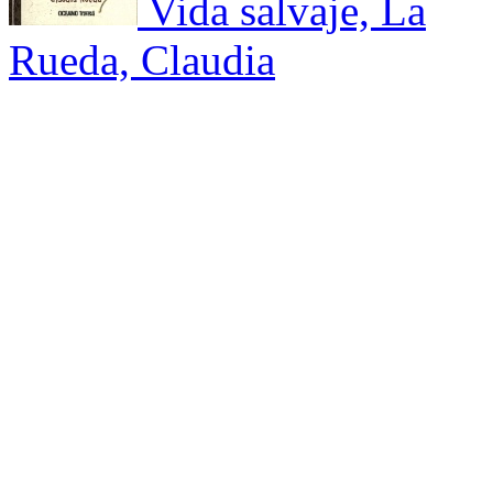
Vida salvaje, La
Rueda, Claudia