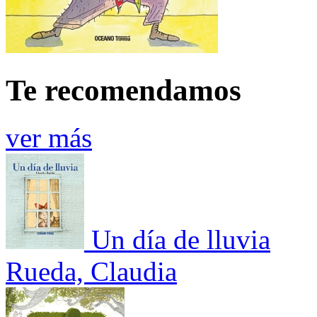
Te recomendamos
ver más
Un día de lluvia
Rueda, Claudia