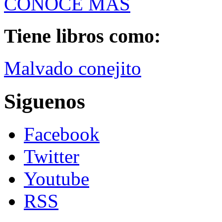
CONOCE MÁS
Tiene libros como:
Malvado conejito
Siguenos
Facebook
Twitter
Youtube
RSS