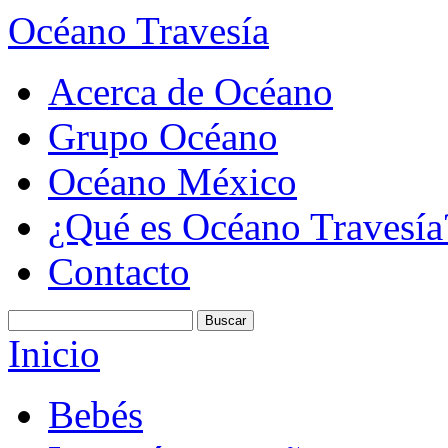
Océano Travesía
Acerca de Océano
Grupo Océano
Océano México
¿Qué es Océano Travesía
Contacto
Inicio
Bebés