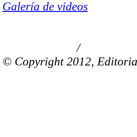
Galería de videos
/
Aviso de privacidad
Información le
© Copyright 2012, Editoria