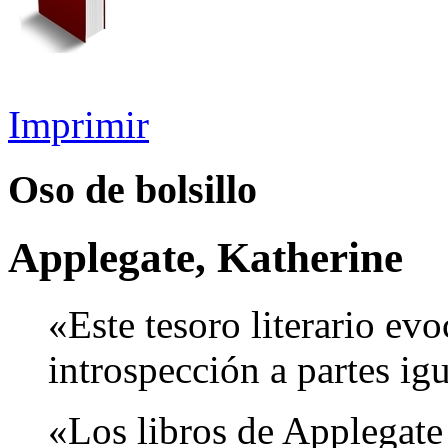
Imprimir
Oso de bolsillo
Applegate, Katherine
«Este tesoro literario evo
introspección a partes ig
«Los libros de Applegate