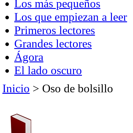
Los más pequeños
Los que empiezan a leer
Primeros lectores
Grandes lectores
Ágora
El lado oscuro
Inicio
> Oso de bolsillo