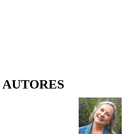
AUTORES