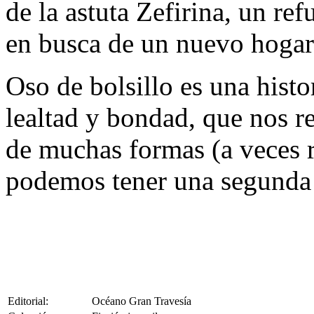
de la astuta Zefirina, un r
en busca de un nuevo hogar
Oso de bolsillo es una histo
lealtad y bondad, que nos r
de muchas formas (a veces r
podemos tener una segunda
Editorial:
Océano Gran Travesía