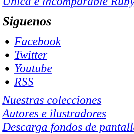
Única e incomparable Ruby
Siguenos
Facebook
Twitter
Youtube
RSS
Nuestras colecciones
Autores e ilustradores
Descarga fondos de pantal