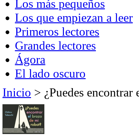
Los más pequeños
Los que empiezan a leer
Primeros lectores
Grandes lectores
Ágora
El lado oscuro
Inicio
> ¿Puedes encontrar e