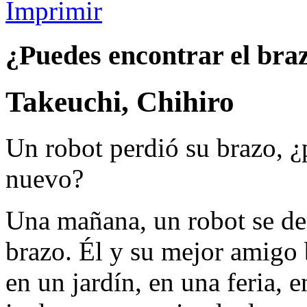
Imprimir
¿Puedes encontrar el bra
Takeuchi, Chihiro
Un robot perdió su brazo, ¿
nuevo?
Una mañana, un robot se des
brazo. Él y su mejor amigo 
en un jardín, en una feria, 