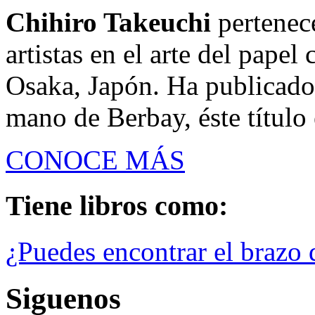
Chihiro Takeuchi
pertenec
artistas en el arte del papel
Osaka, Japón. Ha publicado 
mano de Berbay, éste título 
CONOCE MÁS
Tiene libros como:
¿Puedes encontrar el brazo 
Siguenos