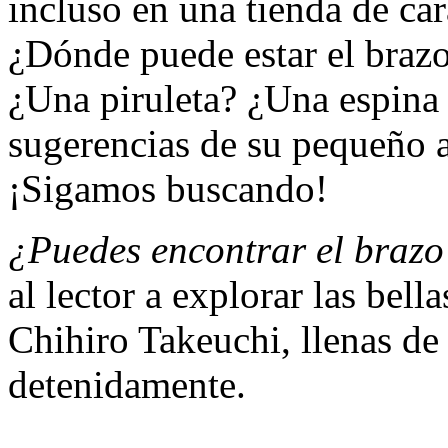
incluso en una tienda de ca
¿Dónde puede estar el braz
¿Una piruleta? ¿Una espina
sugerencias de su pequeño a
¡Sigamos buscando!
¿Puedes encontrar el brazo
al lector a explorar las bel
Chihiro Takeuchi, llenas de
detenidamente.