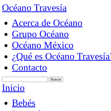
Océano Travesía
Acerca de Océano
Grupo Océano
Océano México
¿Qué es Océano Travesía
Contacto
Inicio
Bebés