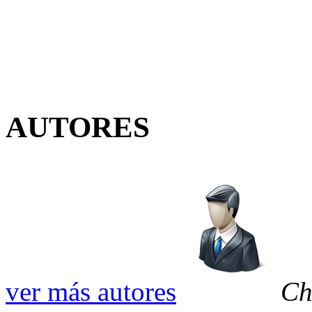
AUTORES
ver más autores
Ch