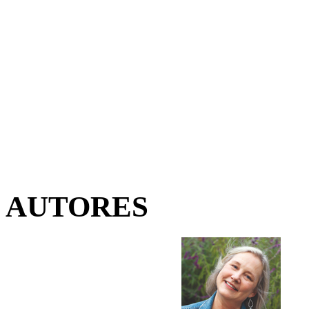
AUTORES