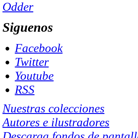
Odder
Siguenos
Facebook
Twitter
Youtube
RSS
Nuestras colecciones
Autores e ilustradores
Descarga fondos de pantal