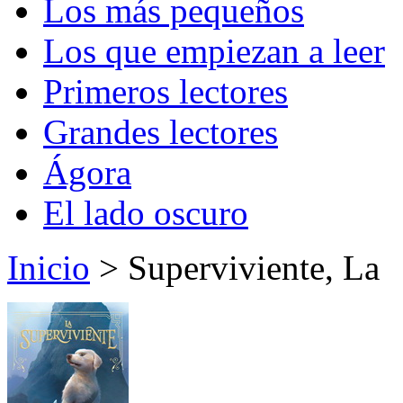
Los más pequeños
Los que empiezan a leer
Primeros lectores
Grandes lectores
Ágora
El lado oscuro
Inicio
> Superviviente, La