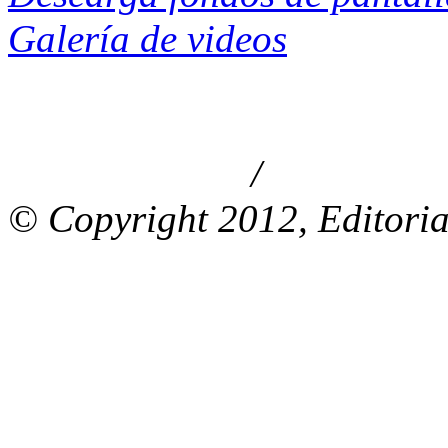
Galería de videos
/
Aviso de privacidad
Información le
© Copyright 2012, Editoria