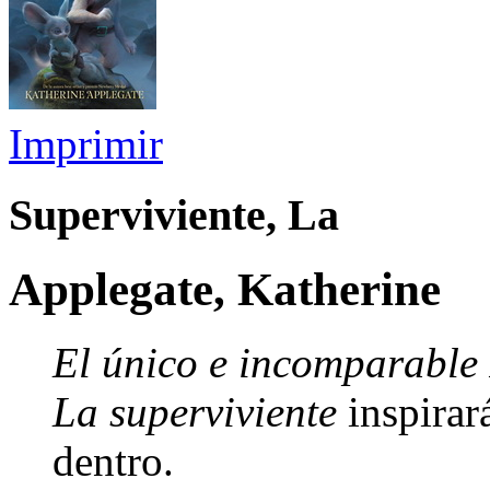
Imprimir
Superviviente, La
Applegate, Katherine
El único e incomparable
La superviviente
inspirar
dentro.