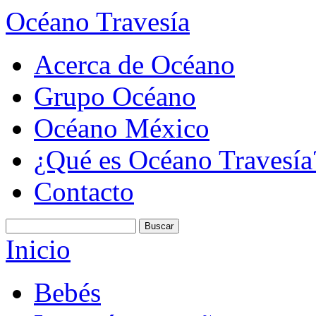
Océano Travesía
Acerca de Océano
Grupo Océano
Océano México
¿Qué es Océano Travesía
Contacto
Inicio
Bebés