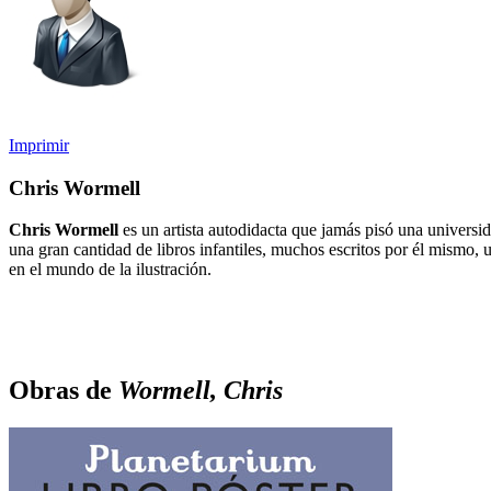
Imprimir
Chris Wormell
Chris Wormell
es un artista autodidacta que jamás pisó una universid
una gran cantidad de libros infantiles, muchos escritos por él mismo, 
en el mundo de la ilustración.
Obras de
Wormell, Chris