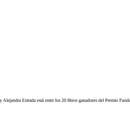
y Alejandra Estrada está entre los 20 libros ganadores del Premio Fun