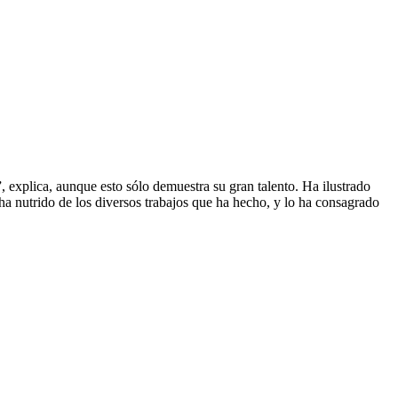
, explica, aunque esto sólo demuestra su gran talento. Ha ilustrado
 ha nutrido de los diversos trabajos que ha hecho, y lo ha consagrado