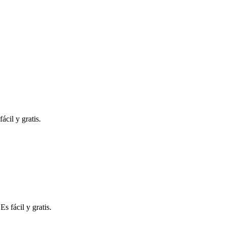
ácil y gratis.
s fácil y gratis.