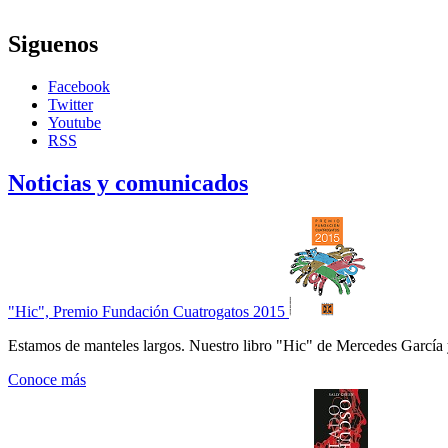
Siguenos
Facebook
Twitter
Youtube
RSS
Noticias y comunicados
"Hic", Premio Fundación Cuatrogatos 2015
Estamos de manteles largos. Nuestro libro "Hic" de Mercedes García 
Conoce más