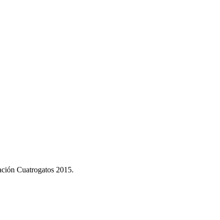
dación Cuatrogatos 2015.