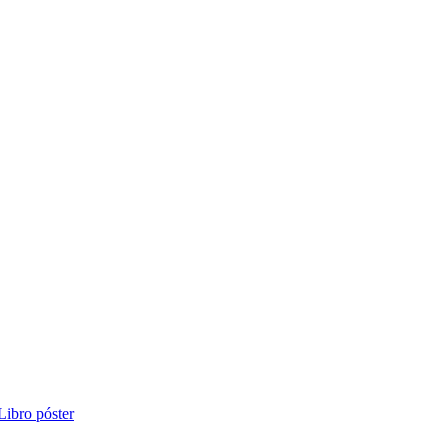
Libro póster