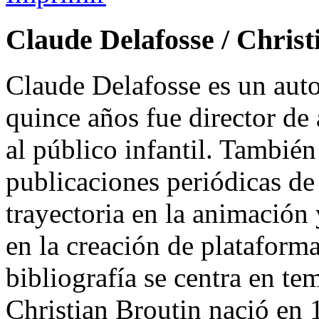
Claude Delafosse / Christ
Claude Delafosse es un auto
quince años fue director de a
al público infantil. También
publicaciones periódicas d
trayectoria en la animación
en la creación de plataforma
bibliografía se centra en tem
Christian Broutin nació en 