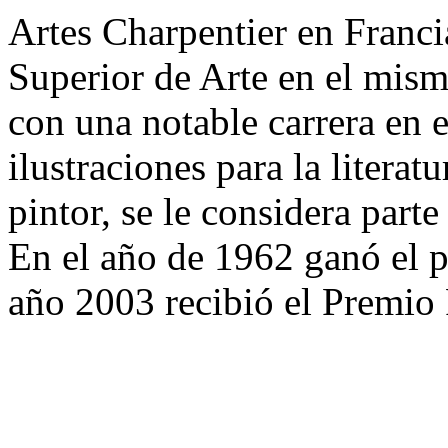
Artes Charpentier en Franci
Superior de Arte en el mism
con una notable carrera en e
ilustraciones para la literat
pintor, se le considera parte
En el año de 1962 ganó el p
año 2003 recibió el Premio 