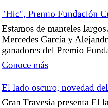
"Hic", Premio Fundación C
Estamos de manteles largos.
Mercedes García y Alejandra
ganadores del Premio Fund
Conoce más
El lado oscuro, novedad del
Gran Travesía presenta El l