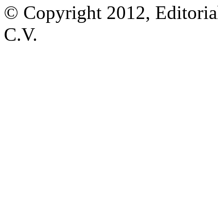
© Copyright 2012, Editoria
C.V.