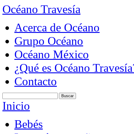
Océano Travesía
Acerca de Océano
Grupo Océano
Océano México
¿Qué es Océano Travesía
Contacto
Inicio
Bebés