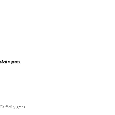
ácil y gratis.
s fácil y gratis.