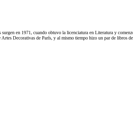
 surgen en 1971, cuando obtuvo la licenciatura en Literatura y comenz
 de Artes Decorativas de París, y al mismo tiempo hizo un par de libros d