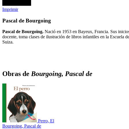
Imprimir
Pascal de Bourgoing
Pascal de Bourgoing.
Nació en 1953 en Bayeux, Francia. Sus inicios
docente, toma clases de ilustración de libros infantiles en la Escuela
Suiza.
Obras de
Bourgoing, Pascal de
Perro, El
Bourgoing, Pascal de