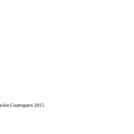
dación Cuatrogatos 2015.