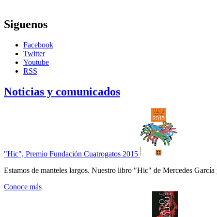
Siguenos
Facebook
Twitter
Youtube
RSS
Noticias y comunicados
"Hic", Premio Fundación Cuatrogatos 2015
Estamos de manteles largos. Nuestro libro "Hic" de Mercedes García 
Conoce más