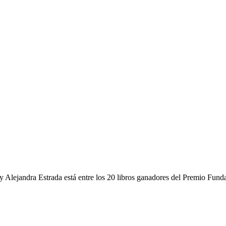
y Alejandra Estrada está entre los 20 libros ganadores del Premio Fun