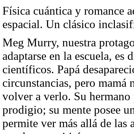
Física cuántica y romance a
espacial. Un clásico inclasif
Meg Murry, nuestra protago
adaptarse en la escuela, es d
científicos. Papá desapareci
circunstancias, pero mamá n
volver a verlo. Su hermano 
prodigio; su mente posee u
permite ver más allá de las 