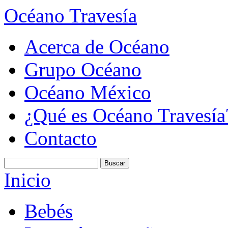
Océano Travesía
Acerca de Océano
Grupo Océano
Océano México
¿Qué es Océano Travesía
Contacto
Inicio
Bebés