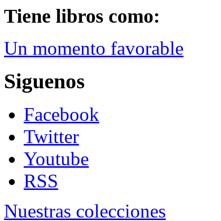
Tiene libros como:
Un momento favorable
Siguenos
Facebook
Twitter
Youtube
RSS
Nuestras colecciones