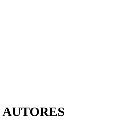
AUTORES