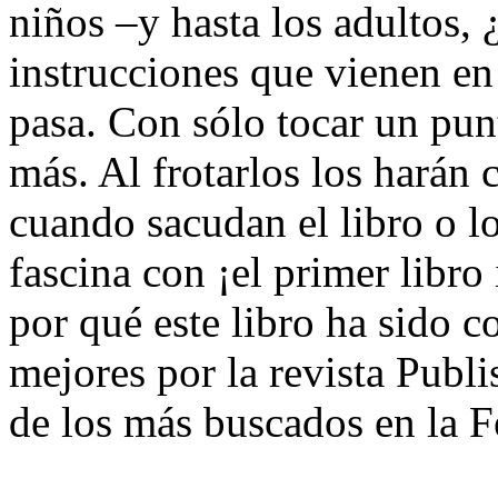
niños –y hasta los adultos,
instrucciones que vienen en
pasa. Con sólo tocar un pun
más. Al frotarlos los harán
cuando sacudan el libro o l
fascina con ¡el primer libro
por qué este libro ha sido 
mejores por la revista Publ
de los más buscados en la F