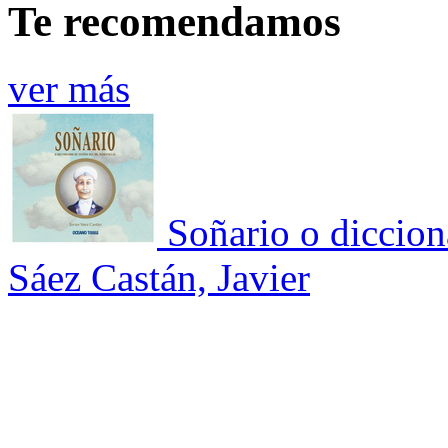
Te recomendamos
ver más
Soñario o diccion
Sáez Castán, Javier