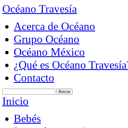
Océano Travesía
Acerca de Océano
Grupo Océano
Océano México
¿Qué es Océano Travesía
Contacto
Inicio
Bebés