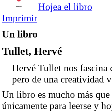
Hojea el libro
Imprimir
Un libro
Tullet, Hervé
Hervé Tullet nos fascina 
pero de una creatividad v
Un libro es mucho más que 
únicamente para leerse y hoj