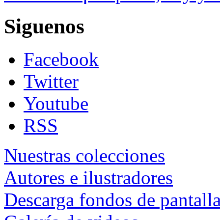
Siguenos
Facebook
Twitter
Youtube
RSS
Nuestras colecciones
Autores e ilustradores
Descarga fondos de pantall