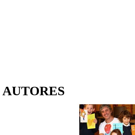
AUTORES