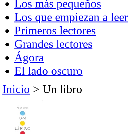
Los más pequeños
Los que empiezan a leer
Primeros lectores
Grandes lectores
Ágora
El lado oscuro
Inicio
> Un libro