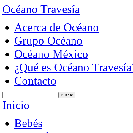
Océano Travesía
Acerca de Océano
Grupo Océano
Océano México
¿Qué es Océano Travesía
Contacto
Inicio
Bebés