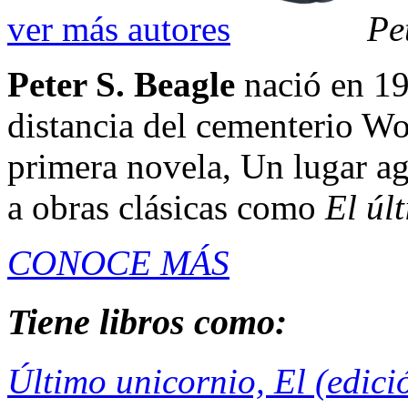
ver más autores
Pe
Peter S. Beagle
nació en 19
distancia del cementerio Wo
primera novela, Un lugar ag
a obras clásicas como
El últ
CONOCE MÁS
Tiene libros como:
Último unicornio, El (edici