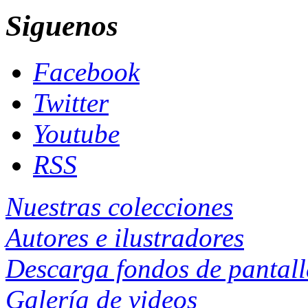
Siguenos
Facebook
Twitter
Youtube
RSS
Nuestras colecciones
Autores e ilustradores
Descarga fondos de pantal
Galería de videos