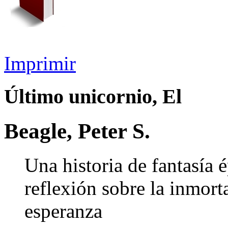
Imprimir
Último unicornio, El
Beagle, Peter S.
Una historia de fantasía 
reflexión sobre la inmorta
esperanza