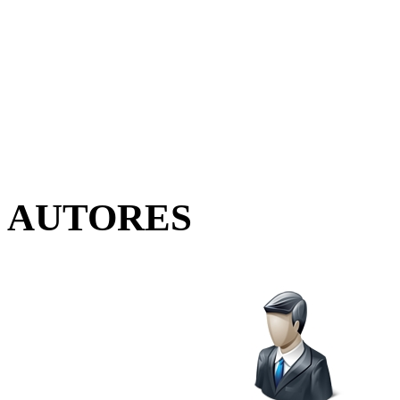
AUTORES