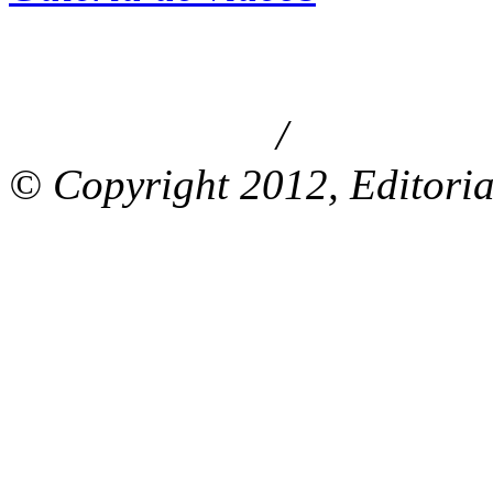
/
Aviso de privacidad
Información le
© Copyright 2012, Editoria