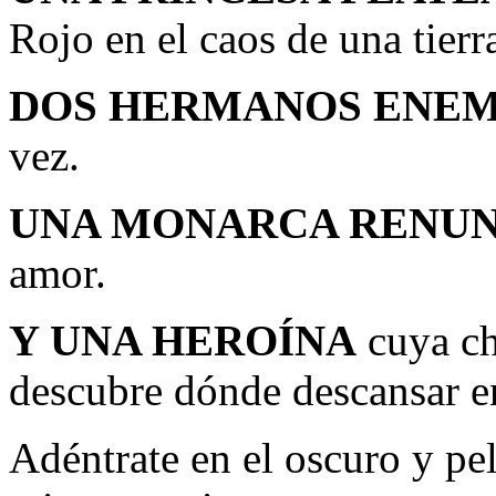
Rojo en el caos de una tier
DOS HERMANOS ENEM
vez.
UNA MONARCA RENUN
amor.
Y UNA HEROÍNA
cuya ch
descubre dónde descansar e
Adéntrate en el oscuro y pe