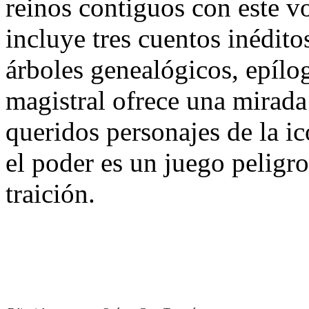
reinos contiguos con este 
incluye tres cuentos inédit
árboles genealógicos, epíl
magistral ofrece una mirad
queridos personajes de la ic
el poder es un juego peligro
traición.