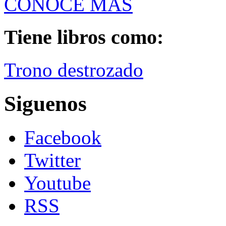
CONOCE MÁS
Tiene libros como:
Trono destrozado
Siguenos
Facebook
Twitter
Youtube
RSS