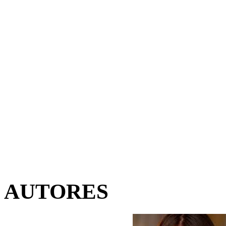
AUTORES