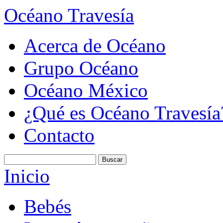
Océano Travesía
Acerca de Océano
Grupo Océano
Océano México
¿Qué es Océano Travesía
Contacto
Inicio
Bebés