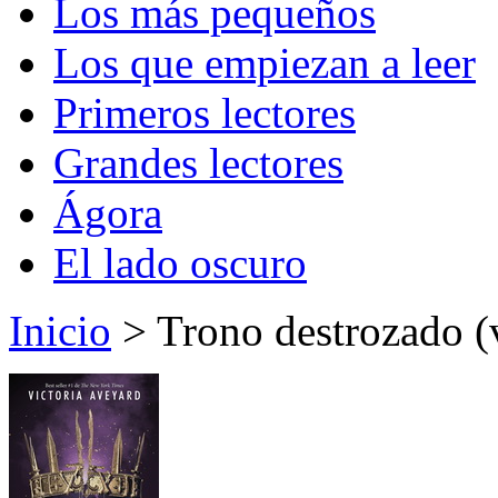
Los más pequeños
Los que empiezan a leer
Primeros lectores
Grandes lectores
Ágora
El lado oscuro
Inicio
> Trono destrozado (