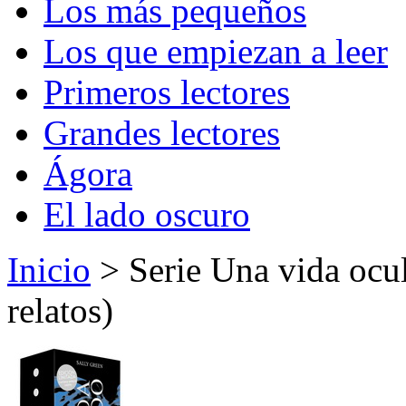
Los más pequeños
Los que empiezan a leer
Primeros lectores
Grandes lectores
Ágora
El lado oscuro
Inicio
> Serie Una vida ocu
relatos)