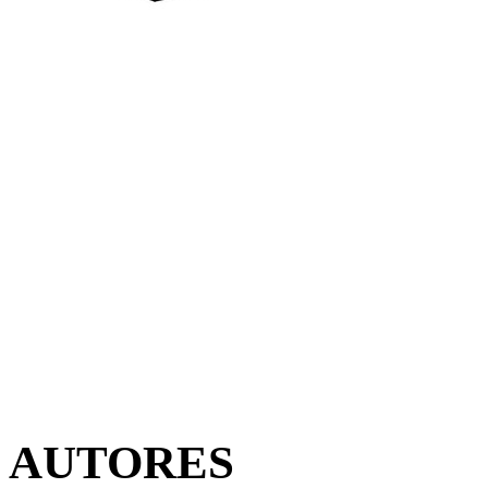
AUTORES