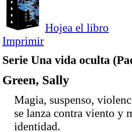
Hojea el libro
Imprimir
Serie Una vida oculta (Pa
Green, Sally
Magia, suspenso, violenc
se lanza contra viento y 
identidad.