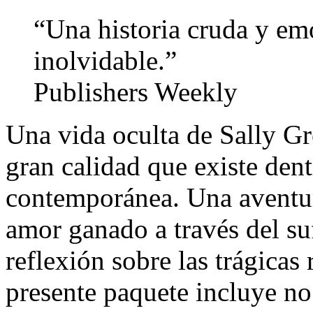
“Una historia cruda y e
inolvidable.”
Publishers Weekly
Una vida oculta de Sally Gr
gran calidad que existe dent
contemporánea. Una aventu
amor ganado a través del su
reflexión sobre las trágicas 
presente paquete incluye no 