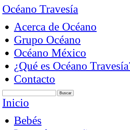
Océano Travesía
Acerca de Océano
Grupo Océano
Océano México
¿Qué es Océano Travesía
Contacto
Inicio
Bebés