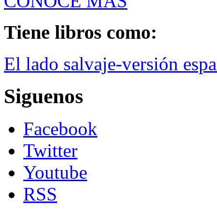
CONOCE MÁS
Tiene libros como:
El lado salvaje-versión esp
Siguenos
Facebook
Twitter
Youtube
RSS