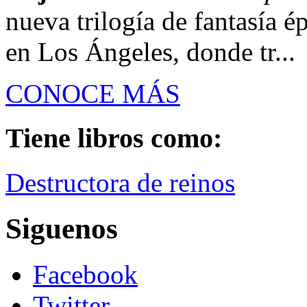
nueva trilogía de fantasía é
en Los Ángeles, donde tr...
CONOCE MÁS
Tiene libros como:
Destructora de reinos
Siguenos
Facebook
Twitter