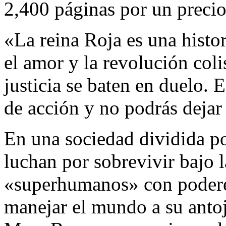
2,400 páginas por un precio
«La reina Roja es una histo
el amor y la revolución coli
justicia se baten en duelo. E
de acción y no podrás dejar
En una sociedad dividida por
luchan por sobrevivir bajo 
«superhumanos» con poderes
manejar el mundo a su antoj