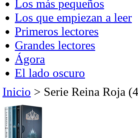
Los más pequeños
Los que empiezan a leer
Primeros lectores
Grandes lectores
Ágora
El lado oscuro
Inicio
> Serie Reina Roja (