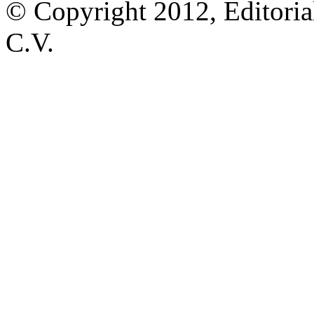
© Copyright 2012, Editoria
C.V.