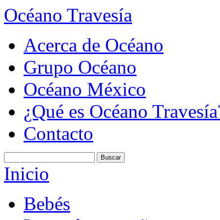
Océano Travesía
Acerca de Océano
Grupo Océano
Océano México
¿Qué es Océano Travesía
Contacto
Inicio
Bebés