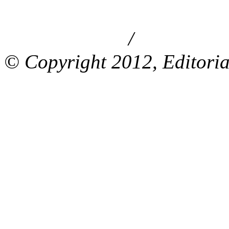
/
Aviso de privacidad
Información le
© Copyright 2012, Editoria