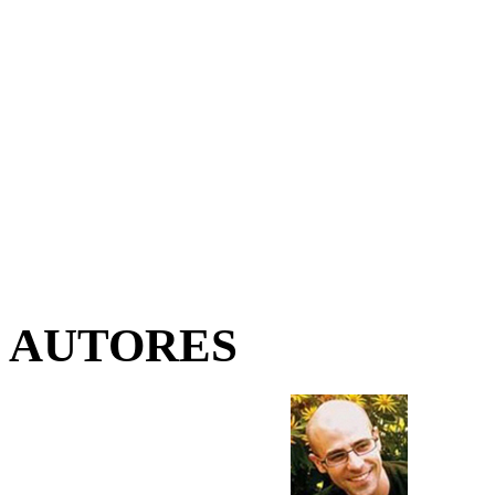
AUTORES