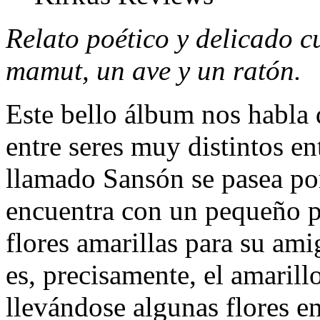
Relato poético y delicado c
mamut, un ave y un ratón.
Este bello álbum nos habla 
entre seres muy distintos e
llamado Sansón se pasea po
encuentra con un pequeño p
flores amarillas para su ami
es, precisamente, el amarill
llevándose algunas flores e