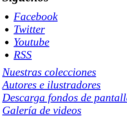
Facebook
Twitter
Youtube
RSS
Nuestras colecciones
Autores e ilustradores
Descarga fondos de pantal
Galería de videos