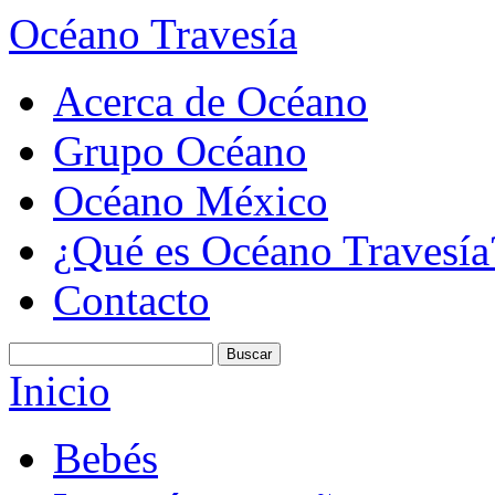
Océano Travesía
Acerca de Océano
Grupo Océano
Océano México
¿Qué es Océano Travesía
Contacto
Inicio
Bebés