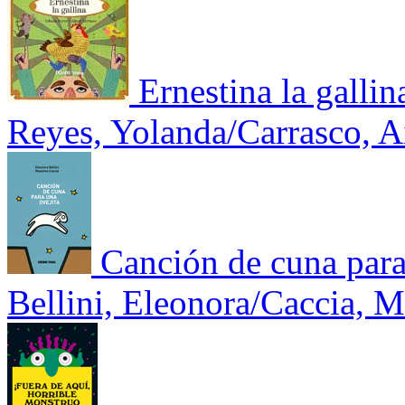
Ernestina la gallin
Reyes, Yolanda/Carrasco, A
Canción de cuna para
Bellini, Eleonora/Caccia, 