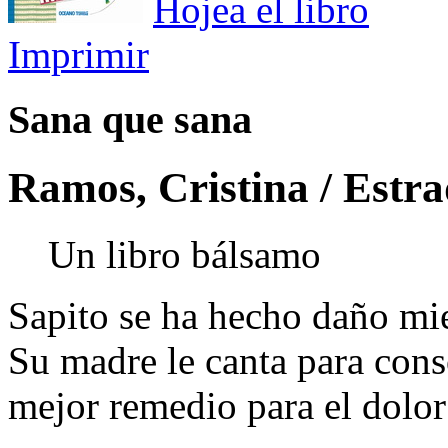
Hojea el libro
Imprimir
Sana que sana
Ramos, Cristina / Estra
Un libro bálsamo
Sapito se ha hecho daño mie
Su madre le canta para cons
mejor remedio para el dolor