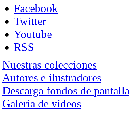
Facebook
Twitter
Youtube
RSS
Nuestras colecciones
Autores e ilustradores
Descarga fondos de pantall
Galería de videos