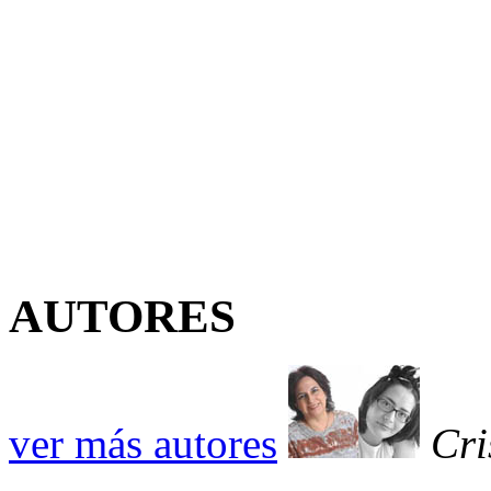
AUTORES
ver más autores
Cri