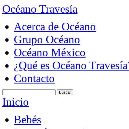
Océano Travesía
Acerca de Océano
Grupo Océano
Océano México
¿Qué es Océano Travesía
Contacto
Inicio
Bebés