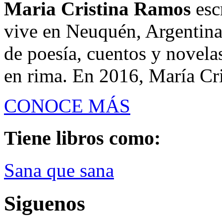
Maria Cristina Ramos
esc
vive en Neuquén, Argentina
de poesía, cuentos y novelas
en rima. En 2016, María Cri
CONOCE MÁS
Tiene libros como:
Sana que sana
Siguenos