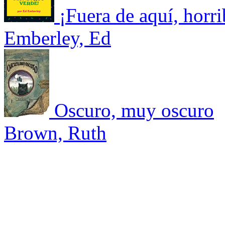
¡Fuera de aquí, horr
Emberley, Ed
Oscuro, muy oscuro
Brown, Ruth