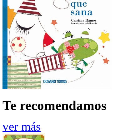
Te recomendamos
ver más