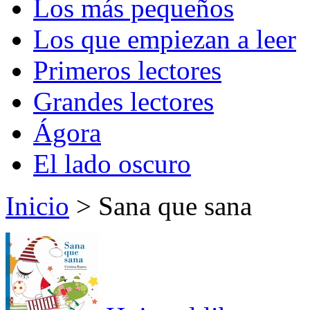
Los más pequeños
Los que empiezan a leer
Primeros lectores
Grandes lectores
Ágora
El lado oscuro
Inicio
> Sana que sana