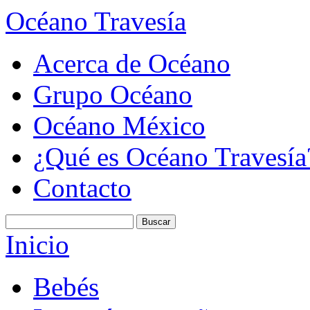
Océano Travesía
Acerca de Océano
Grupo Océano
Océano México
¿Qué es Océano Travesía
Contacto
Inicio
Bebés