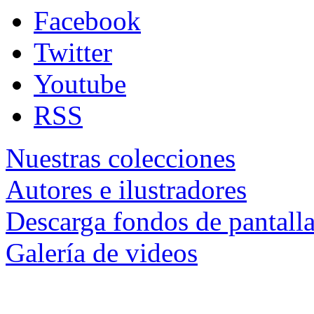
Facebook
Twitter
Youtube
RSS
Nuestras colecciones
Autores e ilustradores
Descarga fondos de pantall
Galería de videos