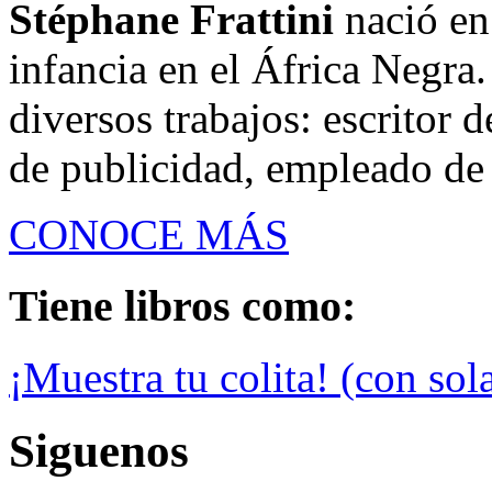
Stéphane Frattini
nació en
infancia en el África Negr
diversos trabajos: escritor 
de publicidad, empleado de 
CONOCE MÁS
Tiene libros como:
¡Muestra tu colita! (con sol
Siguenos