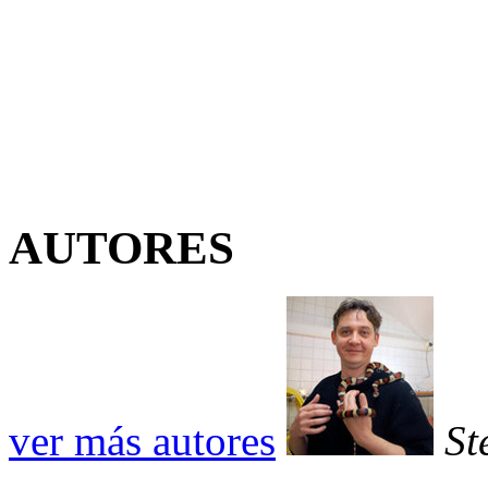
AUTORES
ver más autores
St