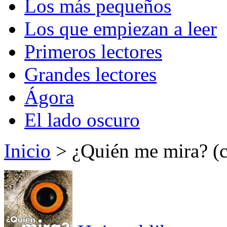
Los más pequeños
Los que empiezan a leer
Primeros lectores
Grandes lectores
Ágora
El lado oscuro
Inicio
> ¿Quién me mira? (c