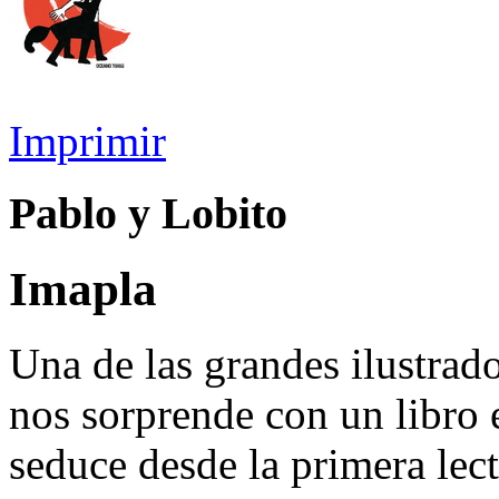
Imprimir
Pablo y Lobito
Imapla
Una de las grandes ilustrado
nos sorprende con un libro
seduce desde la primera lec