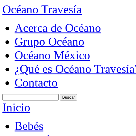
Océano Travesía
Acerca de Océano
Grupo Océano
Océano México
¿Qué es Océano Travesía
Contacto
Inicio
Bebés