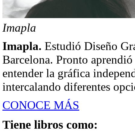
Imapla
Imapla.
Estudió Diseño Gráf
Barcelona. Pronto aprendió 
entender la gráfica indepe
intercalando diferentes opci
CONOCE MÁS
Tiene libros como: