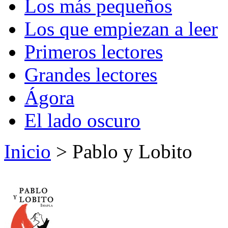
Los más pequeños
Los que empiezan a leer
Primeros lectores
Grandes lectores
Ágora
El lado oscuro
Inicio
> Pablo y Lobito