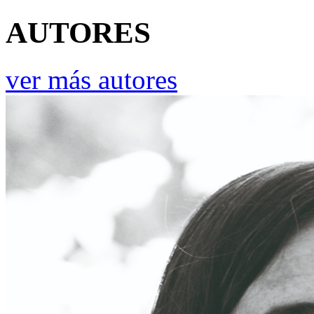
AUTORES
ver más autores