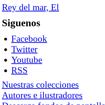
Rey del mar, El
Siguenos
Facebook
Twitter
Youtube
RSS
Nuestras colecciones
Autores e ilustradores