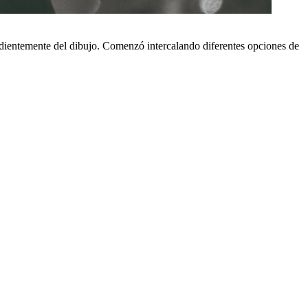
ndientemente del dibujo. Comenzó intercalando diferentes opciones de