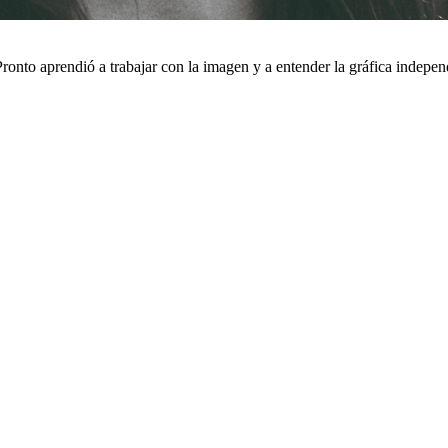
ronto aprendió a trabajar con la imagen y a entender la gráfica indepe