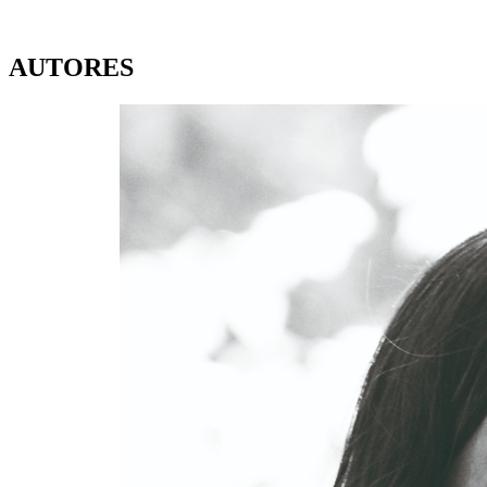
AUTORES