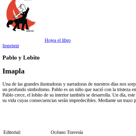
Hojea el libro
Imprimir
Pablo y Lobito
Imapla
Una de las grandes ilustradoras y narradoras de nuestros días nos sor
un profundo simbolismo. Pablo es un niño que nació con la tristeza en
Pablo crece, el lobito de su interior también se desarrolla. Un día, est
su vida cuyas consecuencias serán impredecibles. Mediante un trazo 
Editorial:
Océano Travesía