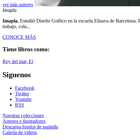
ver más autores
Imapla
Imapla.
Estudió Diseño Gráfico en la escuela Elisava de Barcelona. P
trabajo, cola...
CONOCE MÁS
Tiene libros como:
Rey del mar, El
Siguenos
Facebook
Twitter
Youtube
RSS
Nuestras colecciones
Autores e ilustradores
Descarga fondos de pantalla
Galería de videos