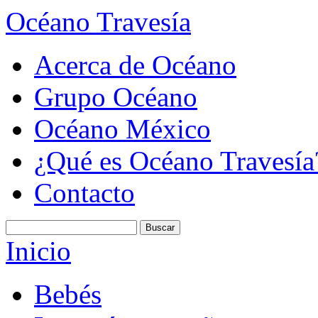
Océano Travesía
Acerca de Océano
Grupo Océano
Océano México
¿Qué es Océano Travesía
Contacto
Inicio
Bebés