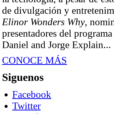
de divulgación y entretenim
Elinor Wonders Why
, nomi
presentadores del programa
Daniel and Jorge Explain...
CONOCE MÁS
Siguenos
Facebook
Twitter