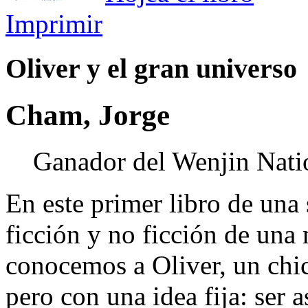
Imprimir
Oliver y el gran universo
Cham, Jorge
Ganador del Wenjin Nati
En este primer libro de una
ficción y no ficción de una
conocemos a Oliver, un chic
pero con una idea fija: ser 