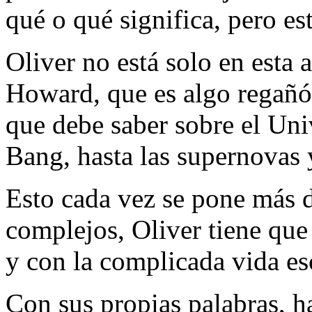
qué o qué significa, pero es
Oliver no está solo en esta 
Howard, que es algo regañón
que debe saber sobre el Univ
Bang, hasta las supernovas
Esto cada vez se pone más d
complejos, Oliver tiene que 
y con la complicada vida e
Con sus propias palabras, h