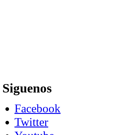
Siguenos
Facebook
Twitter