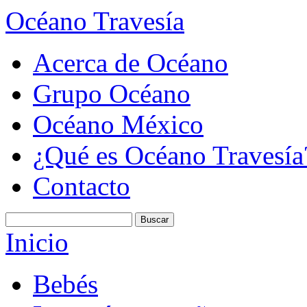
Océano Travesía
Acerca de Océano
Grupo Océano
Océano México
¿Qué es Océano Travesía
Contacto
Inicio
Bebés