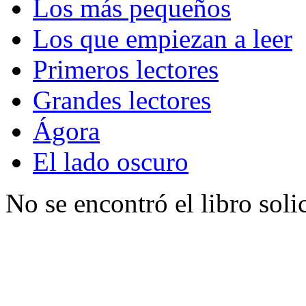
Los más pequeños
Los que empiezan a leer
Primeros lectores
Grandes lectores
Ágora
El lado oscuro
No se encontró el libro soli