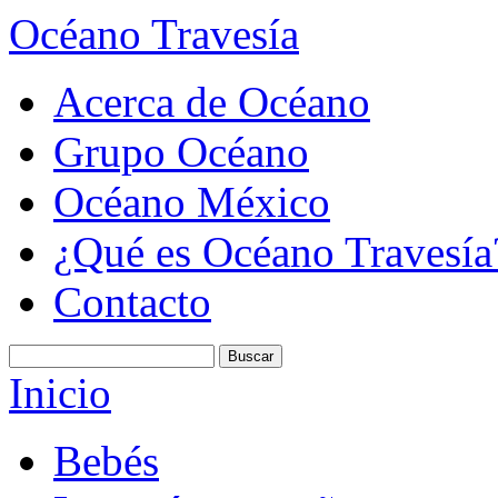
Océano Travesía
Acerca de Océano
Grupo Océano
Océano México
¿Qué es Océano Travesía
Contacto
Inicio
Bebés