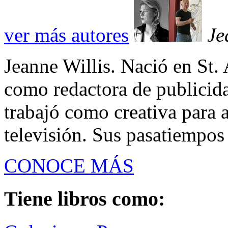
ver más autores
Je
Jeanne Willis. Nació en St. 
como redactora de publicid
trabajó como creativa para a
televisión. Sus pasatiempos so
CONOCE MÁS
Tiene libros como: