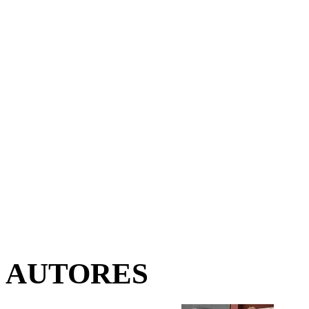
AUTORES