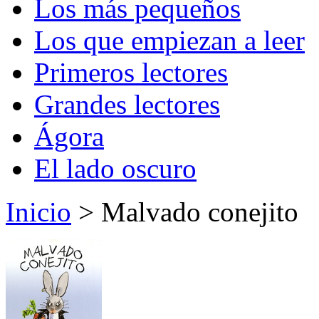
Los más pequeños
Los que empiezan a leer
Primeros lectores
Grandes lectores
Ágora
El lado oscuro
Inicio
> Malvado conejito