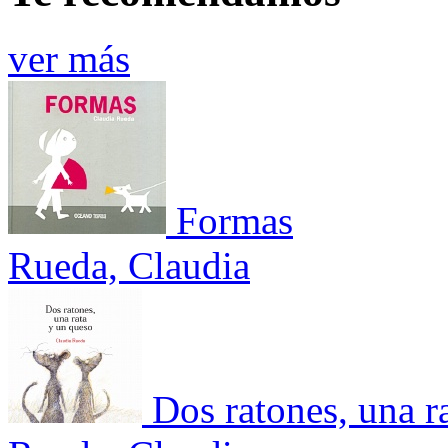
ver más
Formas
Rueda, Claudia
Dos ratones, una r