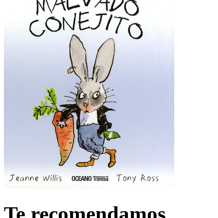
Te recomendamos