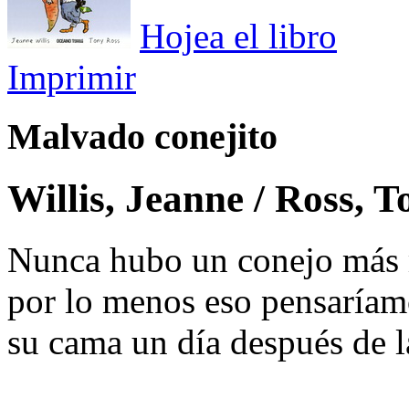
Hojea el libro
Imprimir
Malvado conejito
Willis, Jeanne / Ross, T
Nunca hubo un conejo más 
por lo menos eso pensaríamos
su cama un día después de l