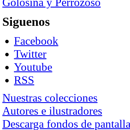
Golosina y Perrozoso
Siguenos
Facebook
Twitter
Youtube
RSS
Nuestras colecciones
Autores e ilustradores
Descarga fondos de pantall