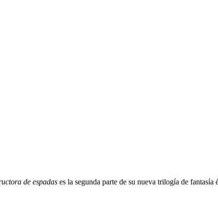
ructora de espadas
es la segunda parte de su nueva trilogía de fantasía 