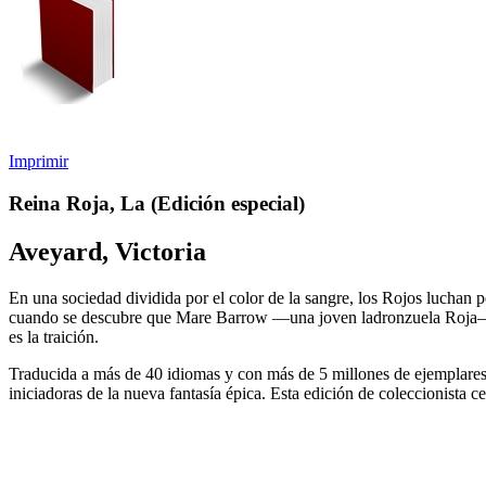
Imprimir
Reina Roja, La (Edición especial)
Aveyard, Victoria
En una sociedad dividida por el color de la sangre, los Rojos luchan 
cuando se descubre que Mare Barrow —una joven ladronzuela Roja— tie
es la traición.
Traducida a más de 40 idiomas y con más de 5 millones de ejemplares v
iniciadoras de la nueva fantasía épica. Esta edición de coleccionista c