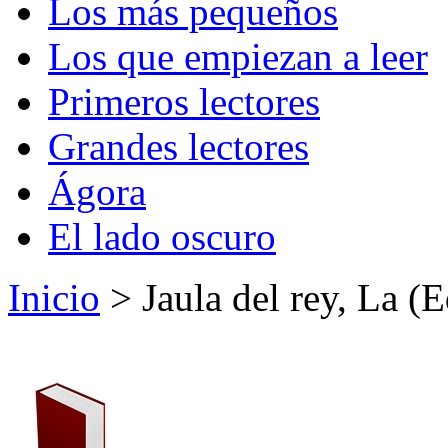
Los más pequeños
Los que empiezan a leer
Primeros lectores
Grandes lectores
Ágora
El lado oscuro
Inicio
> Jaula del rey, La (E