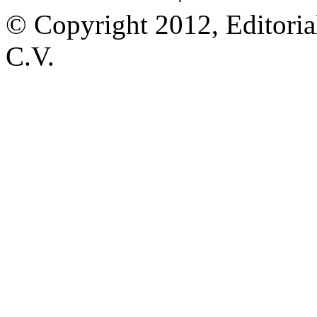
© Copyright 2012, Editoria
C.V.