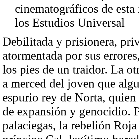
cinematográficos de esta
los Estudios Universal
Debilitada y prisionera, pri
atormentada por sus errores
los pies de un traidor. La 
a merced del joven que alg
espurio rey de Norta, quie
de expansión y genocidio. P
palaciegas, la rebelión Roja