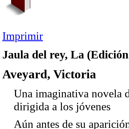
Imprimir
Jaula del rey, La (Edición
Aveyard, Victoria
Una imaginativa novela de
dirigida a los jóvenes
Aún antes de su aparición