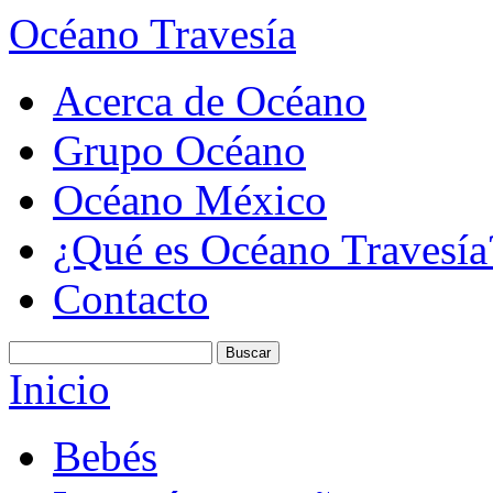
Océano Travesía
Acerca de Océano
Grupo Océano
Océano México
¿Qué es Océano Travesía
Contacto
Inicio
Bebés