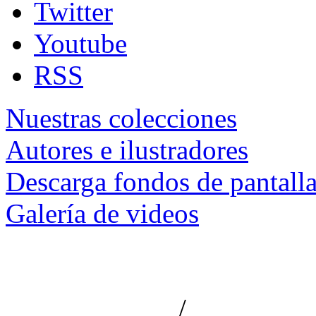
Twitter
Youtube
RSS
Nuestras colecciones
Autores e ilustradores
Descarga fondos de pantall
Galería de videos
/
Aviso de privacidad
Información le