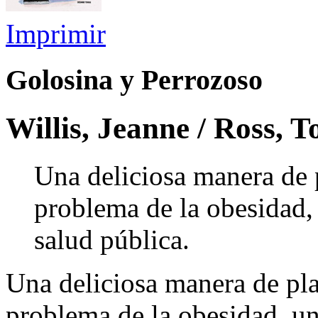
Imprimir
Golosina y Perrozoso
Willis, Jeanne / Ross, T
Una deliciosa manera de p
problema de la obesidad,
salud pública.
Una deliciosa manera de pla
problema de la obesidad, un