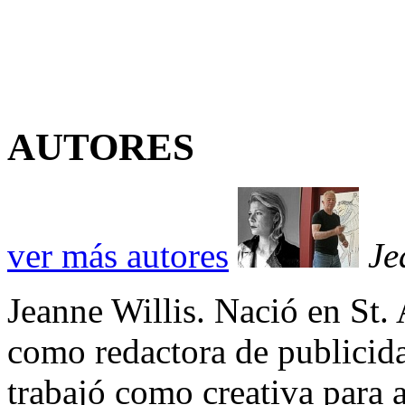
AUTORES
ver más autores
Je
Jeanne Willis. Nació en St. 
como redactora de publicid
trabajó como creativa para a