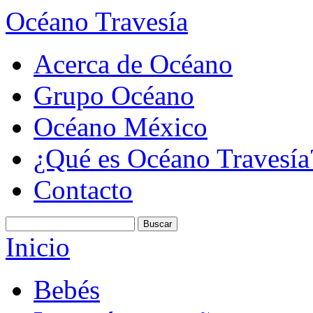
Océano Travesía
Acerca de Océano
Grupo Océano
Océano México
¿Qué es Océano Travesía
Contacto
Inicio
Bebés