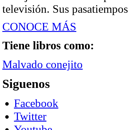
televisión. Sus pasatiempos so
CONOCE MÁS
Tiene libros como:
Malvado conejito
Siguenos
Facebook
Twitter
Youtube