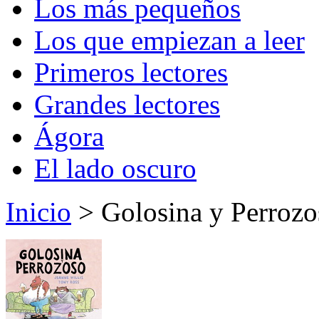
Los más pequeños
Los que empiezan a leer
Primeros lectores
Grandes lectores
Ágora
El lado oscuro
Inicio
> Golosina y Perrozo