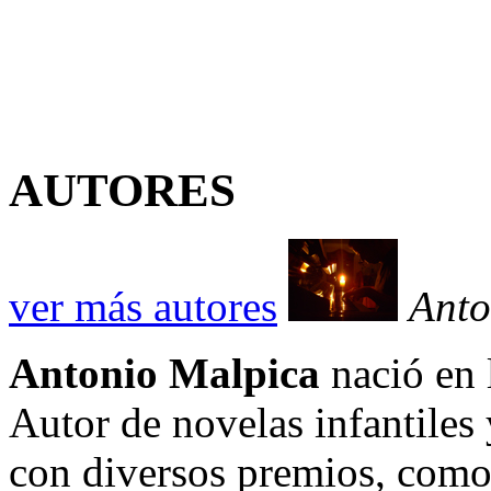
AUTORES
ver más autores
Anto
Antonio Malpica
nació en 
Autor de novelas infantiles
con diversos premios, como