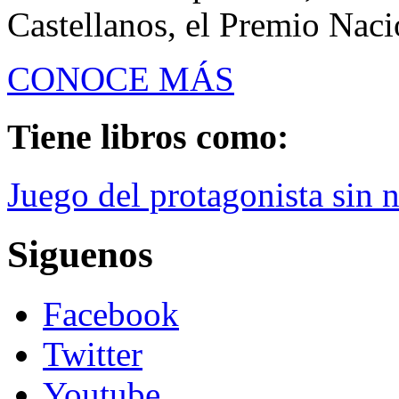
Castellanos, el Premio Naci
CONOCE MÁS
Tiene libros como:
Juego del protagonista sin 
Siguenos
Facebook
Twitter
Youtube