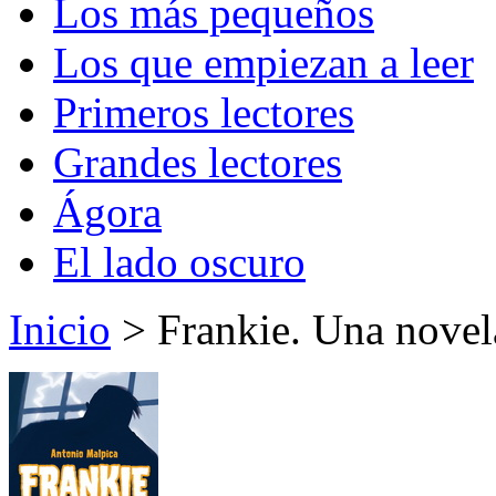
Los más pequeños
Los que empiezan a leer
Primeros lectores
Grandes lectores
Ágora
El lado oscuro
Inicio
> Frankie. Una novel