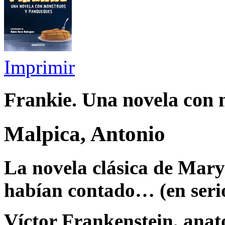
Imprimir
Frankie. Una novela con
Malpica, Antonio
La novela clásica de Mary
habían contado… (en seri
Víctor Frankenstein, anat