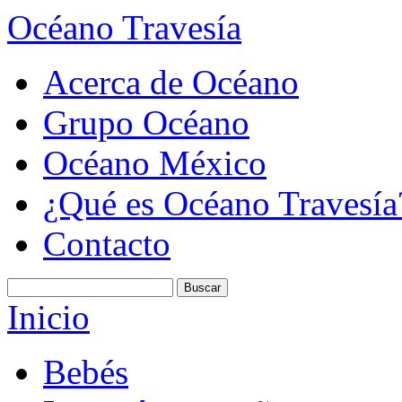
Océano Travesía
Acerca de Océano
Grupo Océano
Océano México
¿Qué es Océano Travesía
Contacto
Inicio
Bebés