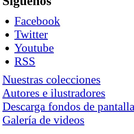
Siguenos
Facebook
Twitter
Youtube
RSS
Nuestras colecciones
Autores e ilustradores
Descarga fondos de pantall
Galería de videos