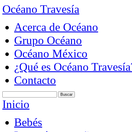
Océano Travesía
Acerca de Océano
Grupo Océano
Océano México
¿Qué es Océano Travesía
Contacto
Inicio
Bebés