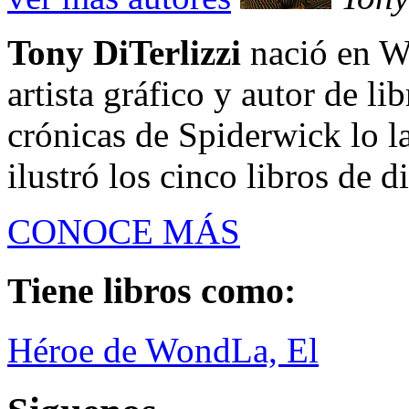
Tony DiTerlizzi
nació en Wh
artista gráfico y autor de li
crónicas de Spiderwick lo l
ilustró los cinco libros de di
CONOCE MÁS
Tiene libros como:
Héroe de WondLa, El