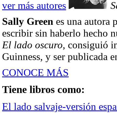
ver más autores
S
Sally Green
es una autora
escribir sin haberlo hecho n
El lado oscuro
, consiguió 
Guinness, y ser publicada en
CONOCE MÁS
Tiene libros como:
El lado salvaje-versión esp