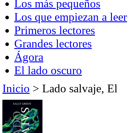
Los más pequeños
Los que empiezan a leer
Primeros lectores
Grandes lectores
Ágora
El lado oscuro
Inicio
> Lado salvaje, El