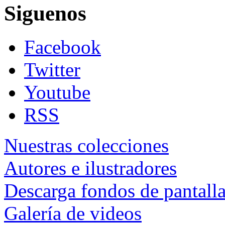
Siguenos
Facebook
Twitter
Youtube
RSS
Nuestras colecciones
Autores e ilustradores
Descarga fondos de pantall
Galería de videos