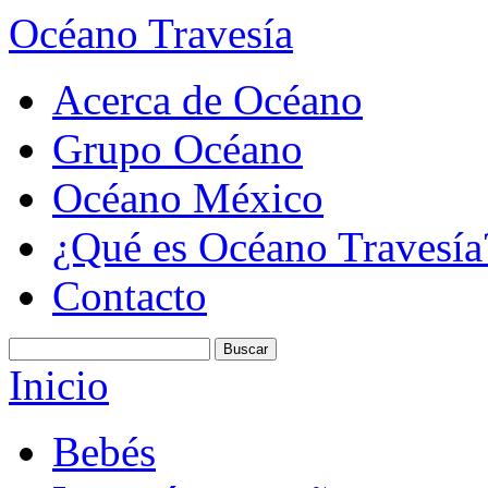
Océano Travesía
Acerca de Océano
Grupo Océano
Océano México
¿Qué es Océano Travesía
Contacto
Inicio
Bebés