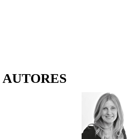
AUTORES