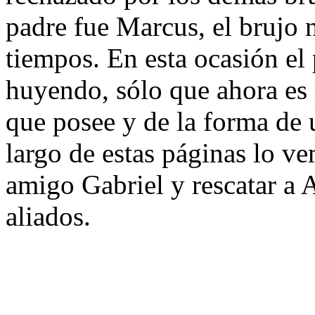
padre fue Marcus, el brujo 
tiempos. En esta ocasión el
huyendo, sólo que ahora es 
que posee y de la forma de u
largo de estas páginas lo ve
amigo Gabriel y rescatar a 
aliados.