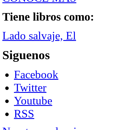
Tiene libros como:
Lado salvaje, El
Siguenos
Facebook
Twitter
Youtube
RSS