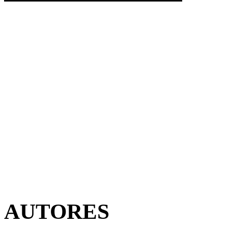
AUTORES