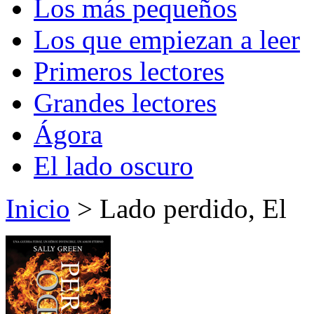
Los más pequeños
Los que empiezan a leer
Primeros lectores
Grandes lectores
Ágora
El lado oscuro
Inicio
> Lado perdido, El