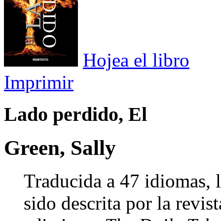
Hojea el libro
Imprimir
Lado perdido, El
Green, Sally
Traducida a 47 idiomas, l
sido descrita por la revis