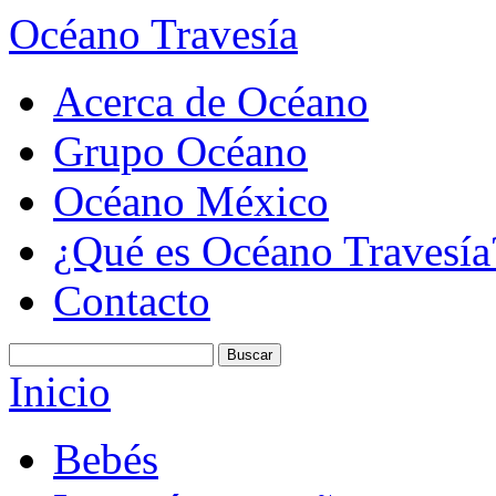
Océano Travesía
Acerca de Océano
Grupo Océano
Océano México
¿Qué es Océano Travesía
Contacto
Inicio
Bebés