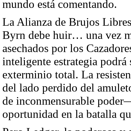
mundo está comentando.
La Alianza de Brujos Libre
Byrn debe huir… una vez má
asechados por los Cazadore
inteligente estrategia podrá 
exterminio total. La resist
del lado perdido del amulet
de inconmensurable poder—,
oportunidad en la batalla qu