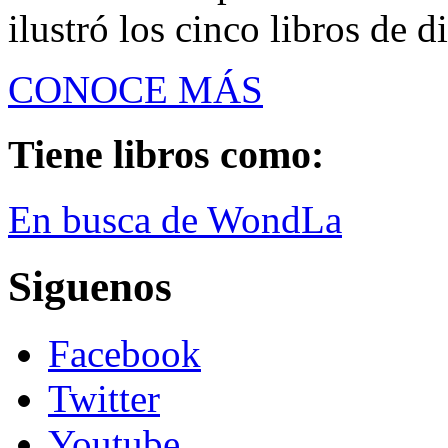
ilustró los cinco libros de di
CONOCE MÁS
Tiene libros como:
En busca de WondLa
Siguenos
Facebook
Twitter
Youtube