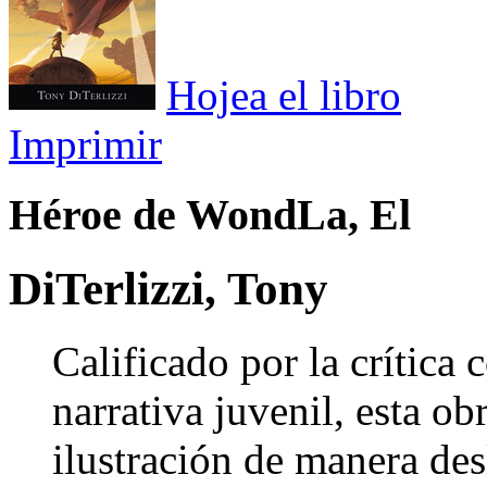
Hojea el libro
Imprimir
Héroe de WondLa, El
DiTerlizzi, Tony
Calificado por la crítica
narrativa juvenil, esta o
ilustración de manera de