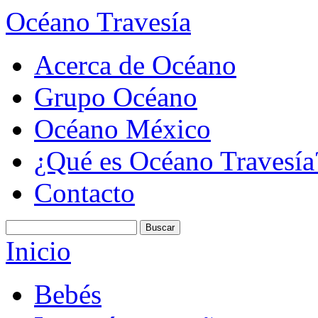
Océano Travesía
Acerca de Océano
Grupo Océano
Océano México
¿Qué es Océano Travesía
Contacto
Inicio
Bebés