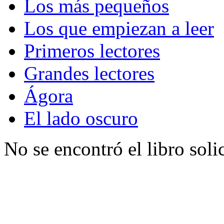
Los más pequeños
Los que empiezan a leer
Primeros lectores
Grandes lectores
Ágora
El lado oscuro
No se encontró el libro soli