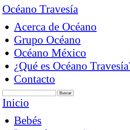
Océano Travesía
Acerca de Océano
Grupo Océano
Océano México
¿Qué es Océano Travesía
Contacto
Inicio
Bebés