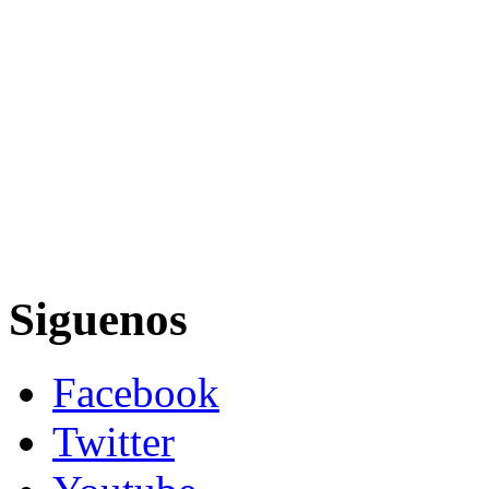
Siguenos
Facebook
Twitter