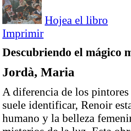
Hojea el libro
Imprimir
Descubriendo el mágico 
Jordà, Maria
A diferencia de los pintores
suele identificar, Renoir es
humano y la belleza femenin