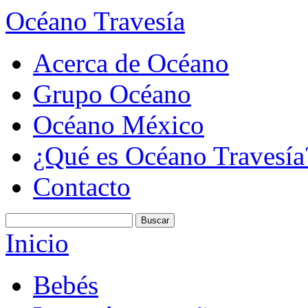
Océano Travesía
Acerca de Océano
Grupo Océano
Océano México
¿Qué es Océano Travesía
Contacto
Inicio
Bebés