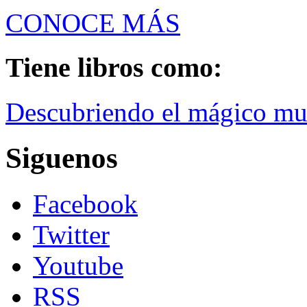
CONOCE MÁS
Tiene libros como:
Descubriendo el mágico m
Siguenos
Facebook
Twitter
Youtube
RSS