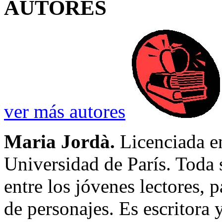
AUTORES
ver más autores
Maria Jordà.
Licenciada en
Universidad de París. Toda 
entre los jóvenes lectores, p
de personajes. Es escritora 