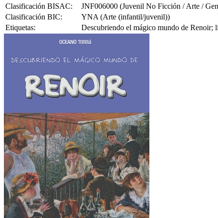
Clasificación BISAC:
JNF006000 (Juvenil No Ficción / Arte / Gen
Clasificación BIC:
YNA (Arte (infantil/juvenil))
Etiquetas:
Descubriendo el mágico mundo de Renoir; lib