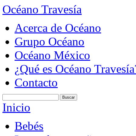
Océano Travesía
Acerca de Océano
Grupo Océano
Océano México
¿Qué es Océano Travesía
Contacto
Inicio
Bebés