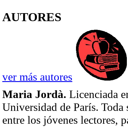
AUTORES
ver más autores
Maria Jordà.
Licenciada en
Universidad de París. Toda 
entre los jóvenes lectores, p