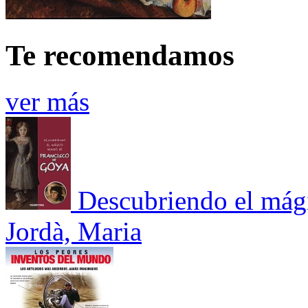
Te recomendamos
ver más
Descubriendo el mág
Jordà, Maria