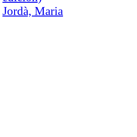
Jordà, Maria