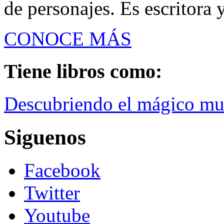
de personajes. Es escritora 
CONOCE MÁS
Tiene libros como:
Descubriendo el mágico mu
Siguenos
Facebook
Twitter
Youtube