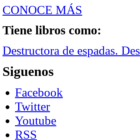
CONOCE MÁS
Tiene libros como:
Destructora de espadas. Des
Siguenos
Facebook
Twitter
Youtube
RSS