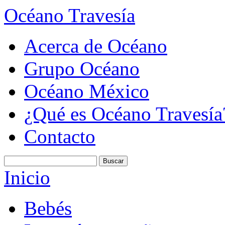
Océano Travesía
Acerca de Océano
Grupo Océano
Océano México
¿Qué es Océano Travesía
Contacto
Inicio
Bebés