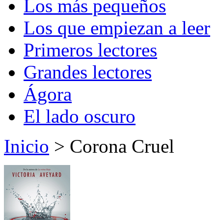
Los más pequeños
Los que empiezan a leer
Primeros lectores
Grandes lectores
Ágora
El lado oscuro
Inicio
> Corona Cruel