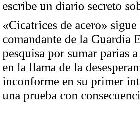
escribe un diario secreto sob
«Cicatrices de acero» sigue 
comandante de la Guardia Es
pesquisa por sumar parias a 
en la llama de la desesperan
inconforme en su primer inte
una prueba con consecuencia