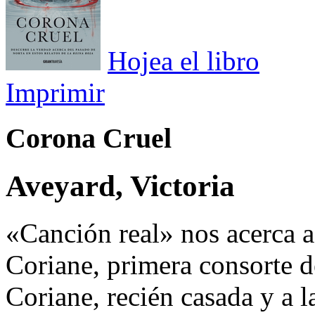
Hojea el libro
Imprimir
Corona Cruel
Aveyard, Victoria
«Canción real» nos acerca a
Coriane, primera consorte d
Coriane, recién casada y a l