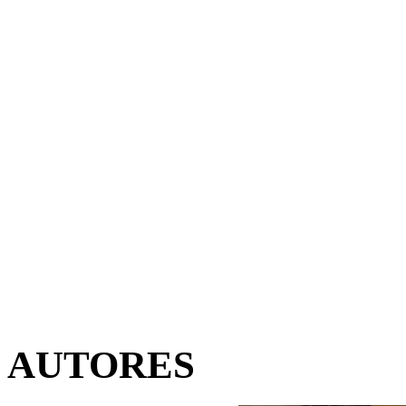
AUTORES