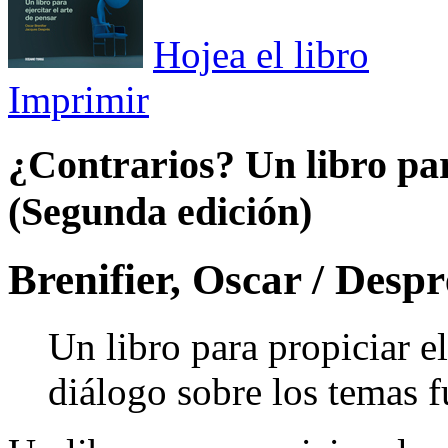
Hojea el libro
Imprimir
¿Contrarios? Un libro par
(Segunda edición)
Brenifier, Oscar / Desp
Un libro para propiciar e
diálogo sobre los temas 