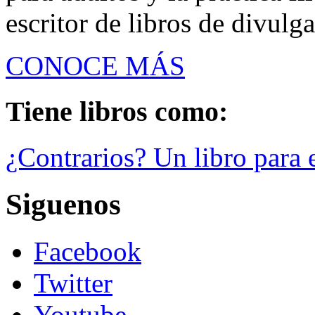
escritor de libros de divulga
CONOCE MÁS
Tiene libros como:
¿Contrarios? Un libro para e
Siguenos
Facebook
Twitter
Youtube