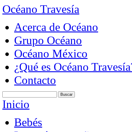
Océano Travesía
Acerca de Océano
Grupo Océano
Océano México
¿Qué es Océano Travesía
Contacto
Inicio
Bebés