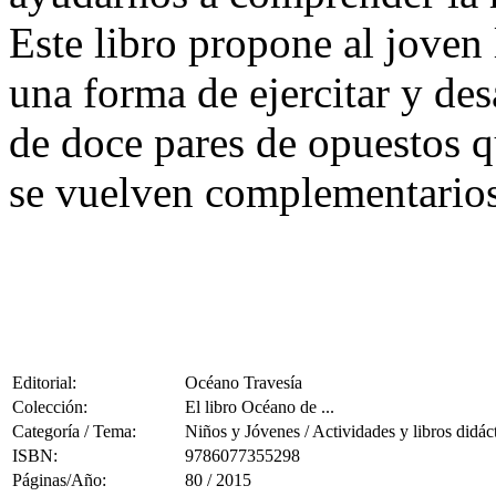
Este libro propone al joven
una forma de ejercitar y des
de doce pares de opuestos q
se vuelven complementarios
Editorial:
Océano Travesía
Colección:
El libro Océano de ...
Categoría / Tema:
Niños y Jóvenes / Actividades y libros didác
ISBN:
9786077355298
Páginas/Año:
80 / 2015