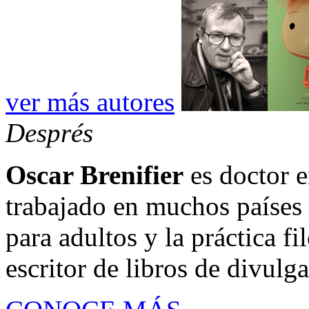
ver más autores
Després
Oscar Brenifier
es doctor e
trabajado en muchos países 
para adultos y la práctica f
escritor de libros de divulga