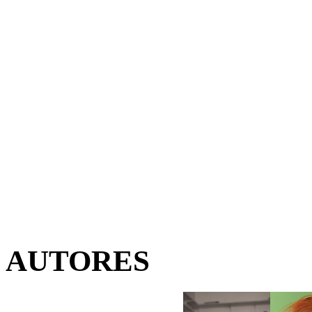
AUTORES