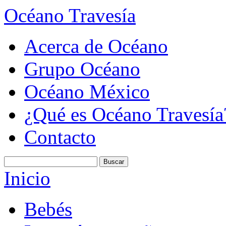
Océano Travesía
Acerca de Océano
Grupo Océano
Océano México
¿Qué es Océano Travesía
Contacto
Inicio
Bebés