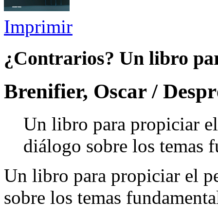
Imprimir
¿Contrarios? Un libro par
Brenifier, Oscar / Desp
Un libro para propiciar e
diálogo sobre los temas 
Un libro para propiciar el 
sobre los temas fundamenta