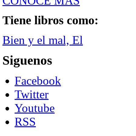
CONOCE MÁS
Tiene libros como:
Bien y el mal, El
Siguenos
Facebook
Twitter
Youtube
RSS