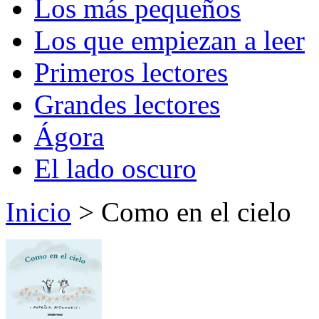
Los más pequeños
Los que empiezan a leer
Primeros lectores
Grandes lectores
Ágora
El lado oscuro
Inicio
> Como en el cielo