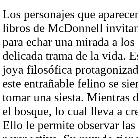
Los personajes que aparecen
libros de McDonnell invitan
para echar una mirada a los
delicada trama de la vida. 
joya filosófica protagoniza
este entrañable felino se sie
tomar una siesta. Mientras 
el bosque, lo cual lleva a cr
Ello le permite observar la