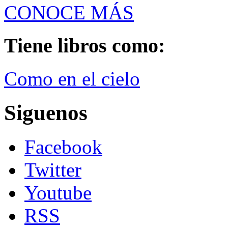
CONOCE MÁS
Tiene libros como:
Como en el cielo
Siguenos
Facebook
Twitter
Youtube
RSS