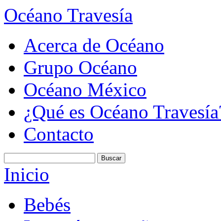
Océano Travesía
Acerca de Océano
Grupo Océano
Océano México
¿Qué es Océano Travesía
Contacto
Inicio
Bebés