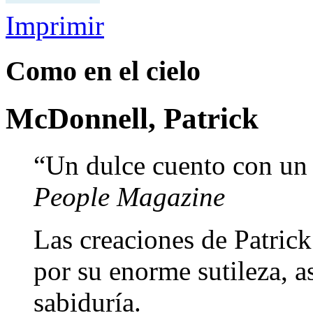
Imprimir
Como en el cielo
McDonnell, Patrick
“Un dulce cuento con un
People Magazine
Las creaciones de Patric
por su enorme sutileza, 
sabiduría.