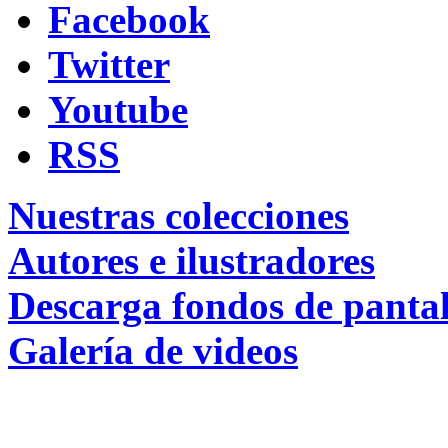
Facebook
Twitter
Youtube
RSS
Nuestras colecciones
Autores e ilustradores
Descarga fondos de pantal
Galería de videos