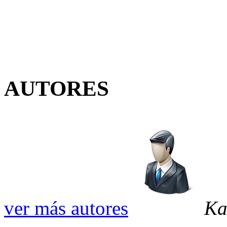
AUTORES
ver más autores
Ka