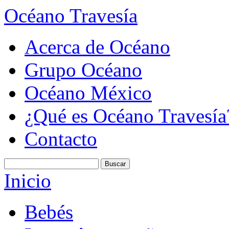
Océano Travesía
Acerca de Océano
Grupo Océano
Océano México
¿Qué es Océano Travesía
Contacto
Inicio
Bebés