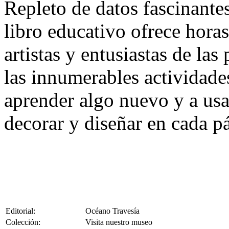
Repleto de datos fascinante
libro educativo ofrece hora
artistas y entusiastas de las
las innumerables actividades
aprender algo nuevo y a usa
decorar y diseñar en cada p
Editorial:
Océano Travesía
Colección:
Visita nuestro museo