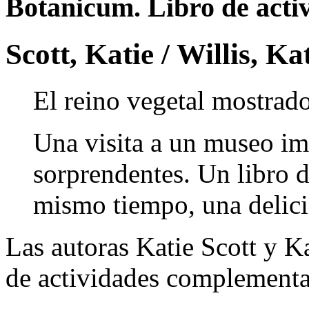
Botanicum. Libro de acti
Scott, Katie / Willis, Ka
El reino vegetal mostrad
Una visita a un museo im
sorprendentes. Un libro d
mismo tiempo, una delici
Las autoras Katie Scott y K
de actividades complementar