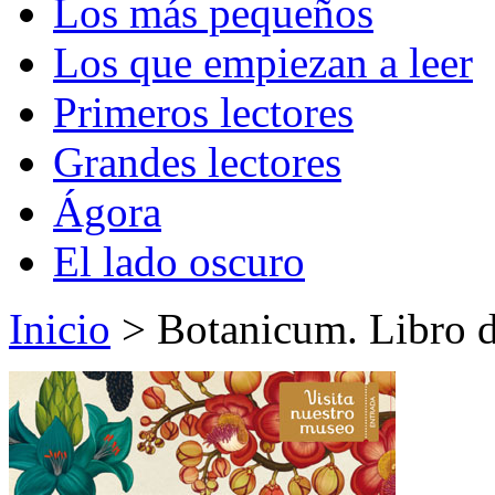
Los más pequeños
Los que empiezan a leer
Primeros lectores
Grandes lectores
Ágora
El lado oscuro
Inicio
> Botanicum. Libro d