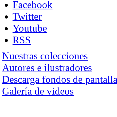
Facebook
Twitter
Youtube
RSS
Nuestras colecciones
Autores e ilustradores
Descarga fondos de pantall
Galería de videos