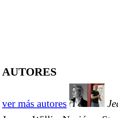
AUTORES
ver más autores
Je