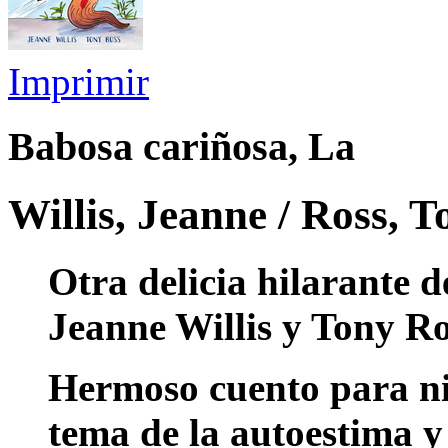
Imprimir
Babosa cariñosa, La
Willis, Jeanne / Ross, T
Otra delicia hilarante 
Jeanne Willis y Tony Ro
Hermoso cuento para niñ
tema de la autoestima y