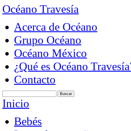
Océano Travesía
Acerca de Océano
Grupo Océano
Océano México
¿Qué es Océano Travesía
Contacto
Inicio
Bebés