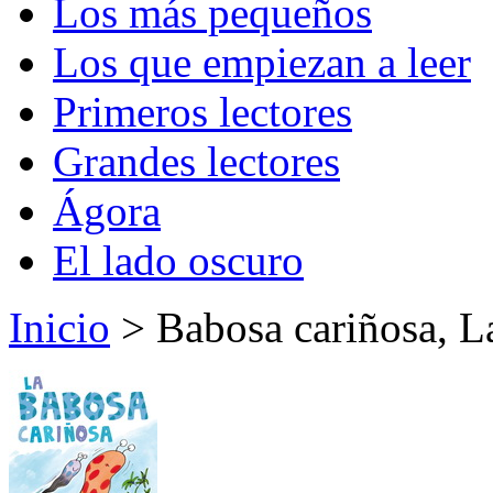
Los más pequeños
Los que empiezan a leer
Primeros lectores
Grandes lectores
Ágora
El lado oscuro
Inicio
> Babosa cariñosa, L