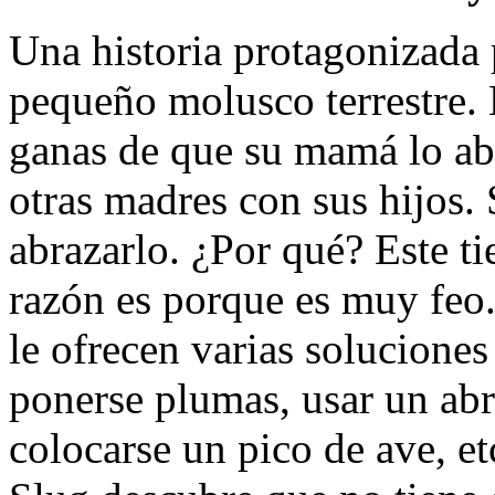
Una historia protagonizada 
pequeño molusco terrestre.
ganas de que su mamá lo ab
otras madres con sus hijos.
abrazarlo. ¿Por qué? Este t
razón es porque es muy feo.
le ofrecen varias solucione
ponerse plumas, usar un abri
colocarse un pico de ave, etc