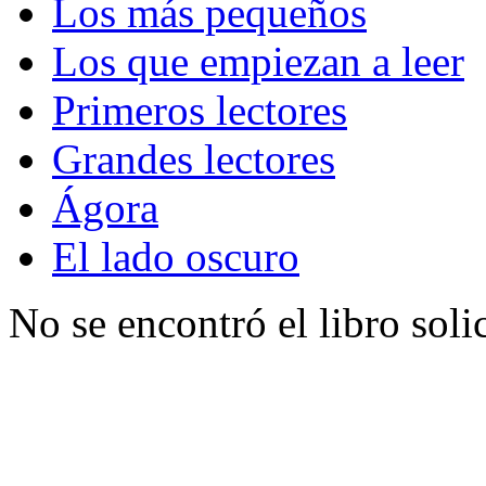
Los más pequeños
Los que empiezan a leer
Primeros lectores
Grandes lectores
Ágora
El lado oscuro
No se encontró el libro soli