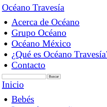
Océano Travesía
Acerca de Océano
Grupo Océano
Océano México
¿Qué es Océano Travesía
Contacto
Inicio
Bebés