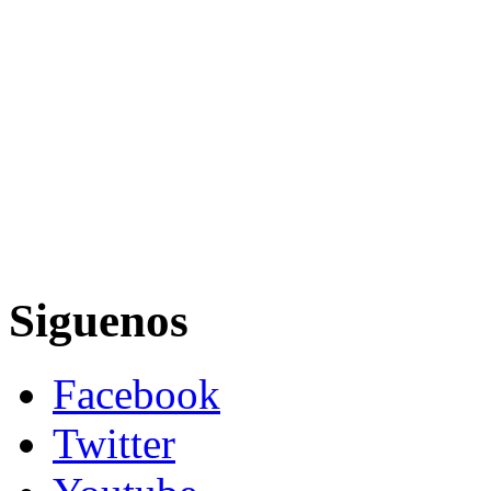
Siguenos
Facebook
Twitter