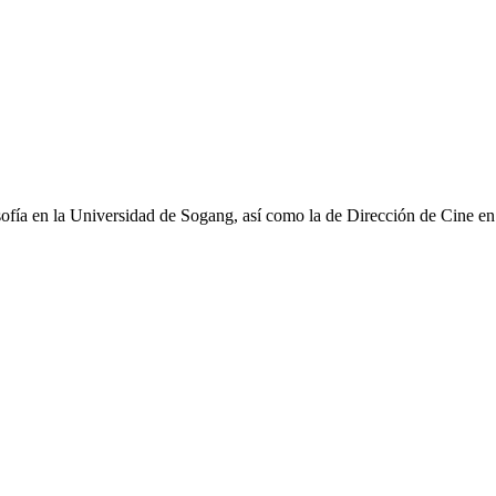
osofía en la Universidad de Sogang, así como la de Dirección de Cine e