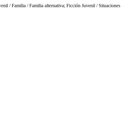
/ Familia / Familia alternativa; Ficción Juvenil / Situaciones