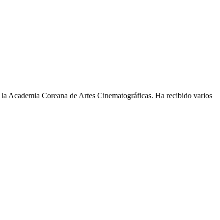
n la Academia Coreana de Artes Cinematográficas. Ha recibido varios