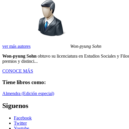
ver más autores
Won-pyung Sohn
Won-pyung Sohn
obtuvo su licenciatura en Estudios Sociales y Fil
premios y distinci...
CONOCE MÁS
Tiene libros como:
Almendra (Edición especial)
Siguenos
Facebook
Twitter
Youtube