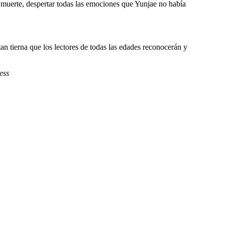
 muerte, despertar todas las emociones que Yunjae no había
tan tierna que los lectores de todas las edades reconocerán y
ess