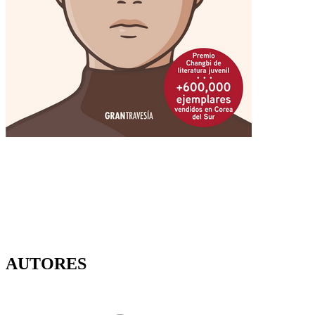
AUTORES