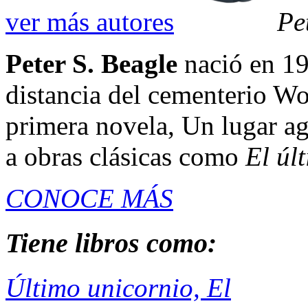
ver más autores
Pe
Peter S. Beagle
nació en 19
distancia del cementerio Wo
primera novela, Un lugar ag
a obras clásicas como
El últ
CONOCE MÁS
Tiene libros como:
Último unicornio, El