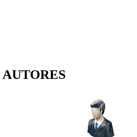
AUTORES