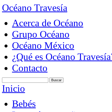
Océano Travesía
Acerca de Océano
Grupo Océano
Océano México
¿Qué es Océano Travesía
Contacto
Inicio
Bebés