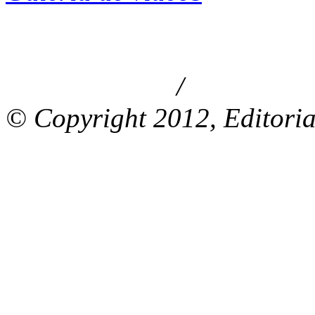
/
Aviso de privacidad
Información le
© Copyright 2012, Editoria