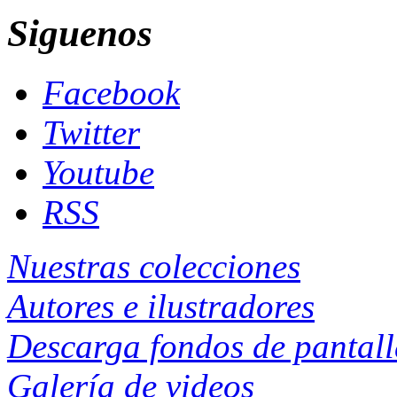
Siguenos
Facebook
Twitter
Youtube
RSS
Nuestras colecciones
Autores e ilustradores
Descarga fondos de pantal
Galería de videos