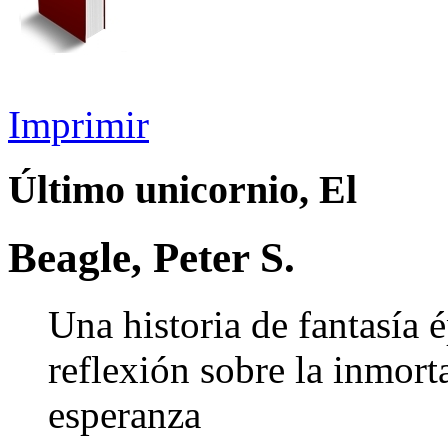
Imprimir
Último unicornio, El
Beagle, Peter S.
Una historia de fantasía 
reflexión sobre la inmorta
esperanza