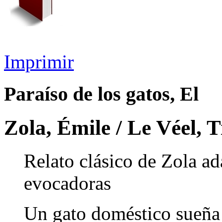
Imprimir
Paraíso de los gatos, El
Zola, Émile / Le Véel, 
Relato clásico de Zola ad
evocadoras
Un gato doméstico sueña 