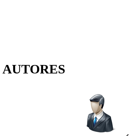
AUTORES