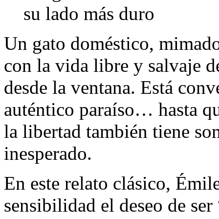
su lado más duro
Un gato doméstico, mimado
con la vida libre y salvaje d
desde la ventana. Está conv
auténtico paraíso… hasta q
la libertad también tiene so
inesperado.
En este relato clásico, Émil
sensibilidad el deseo de ser 