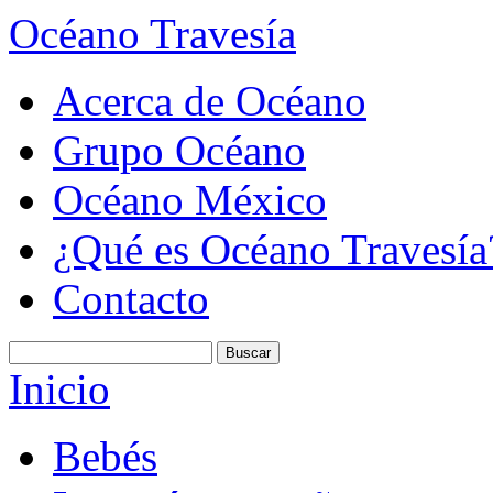
Océano Travesía
Acerca de Océano
Grupo Océano
Océano México
¿Qué es Océano Travesía
Contacto
Inicio
Bebés