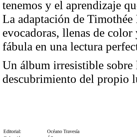
tenemos y el aprendizaje qu
La adaptación de Timothée L
evocadoras, llenas de color 
fábula en una lectura perfec
Un álbum irresistible sobre l
descubrimiento del propio 
Editorial:
Océano Travesía