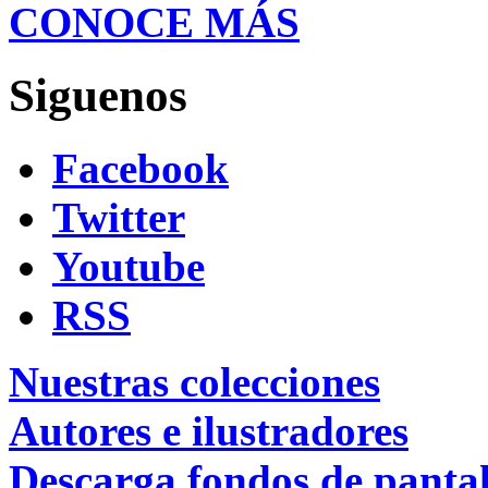
CONOCE MÁS
Siguenos
Facebook
Twitter
Youtube
RSS
Nuestras colecciones
Autores e ilustradores
Descarga fondos de pantal