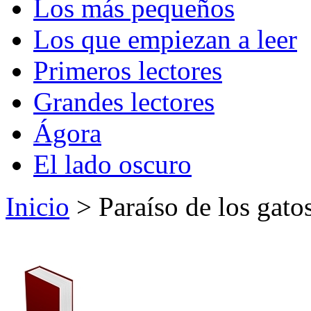
Los más pequeños
Los que empiezan a leer
Primeros lectores
Grandes lectores
Ágora
El lado oscuro
Inicio
> Paraíso de los gatos