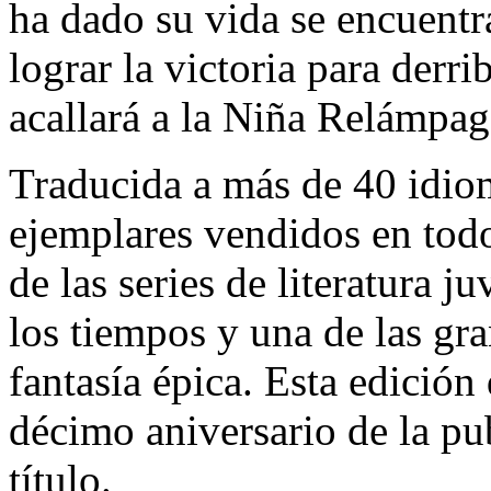
ha dado su vida se encuentra
lograr la victoria para derri
acallará a la Niña Relámpa
Traducida a más de 40 idio
ejemplares vendidos en to
de las series de literatura 
los tiempos y una de las gra
fantasía épica. Esta edición 
décimo aniversario de la pu
título.