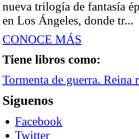
nueva trilogía de fantasía é
en Los Ángeles, donde tr...
CONOCE MÁS
Tiene libros como:
Tormenta de guerra. Reina r
Siguenos
Facebook
Twitter