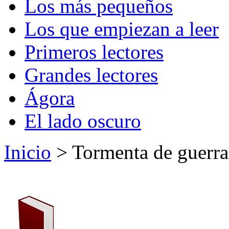
Los más pequeños
Los que empiezan a leer
Primeros lectores
Grandes lectores
Ágora
El lado oscuro
Inicio
> Tormenta de guerra 