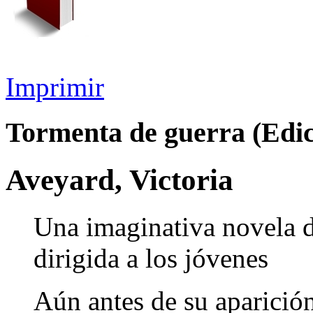
Imprimir
Tormenta de guerra (Edic
Aveyard, Victoria
Una imaginativa novela de
dirigida a los jóvenes
Aún antes de su aparición