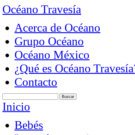
Océano Travesía
Acerca de Océano
Grupo Océano
Océano México
¿Qué es Océano Travesía
Contacto
Inicio
Bebés