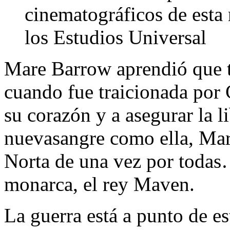
cinematográficos de esta
los Estudios Universal
Mare Barrow aprendió que to
cuando fue traicionada por 
su corazón y a asegurar la l
nuevasangre como ella, Mare
Norta de una vez por toda
monarca, el rey Maven.
La guerra está a punto de es