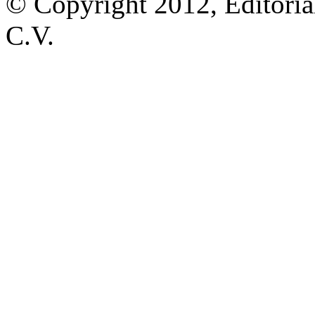
© Copyright 2012, Editoria
C.V.