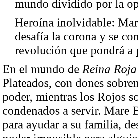
mundo dividido por la op
Heroína inolvidable: Ma
desafía la corona y se co
revolución que pondrá a 
En el mundo de
Reina Roja
Plateados, con dones sobren
poder, mientras los Rojos 
condenados a servir. Mare 
para ayudar a su familia, d