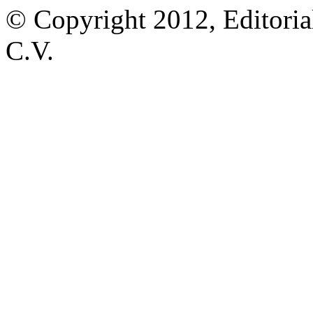
© Copyright 2012, Editoria
C.V.