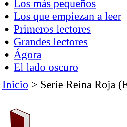
Los más pequeños
Los que empiezan a leer
Primeros lectores
Grandes lectores
Ágora
El lado oscuro
Inicio
> Serie Reina Roja (E