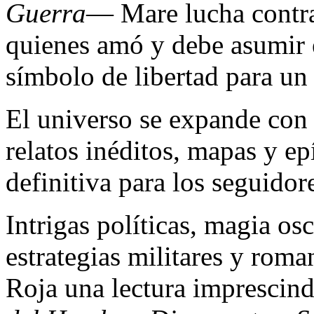
Guerra
— Mare lucha contra 
quienes amó y debe asumir e
símbolo de libertad para un
El universo se expande co
relatos inéditos, mapas y ep
definitiva para los seguidor
Intrigas políticas, magia osc
estrategias militares y rom
Roja una lectura imprescind