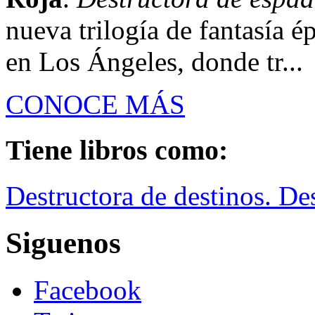
nueva trilogía de fantasía é
en Los Ángeles, donde tr...
CONOCE MÁS
Tiene libros como:
Destructora de destinos. Des
Siguenos
Facebook