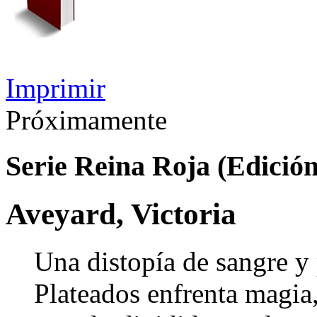
Imprimir
Próximamente
Serie Reina Roja (Edición
Aveyard, Victoria
Una distopía de sangre y 
Plateados enfrenta magia,