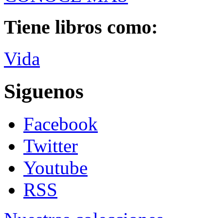
Tiene libros como:
Vida
Siguenos
Facebook
Twitter
Youtube
RSS