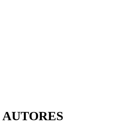
AUTORES