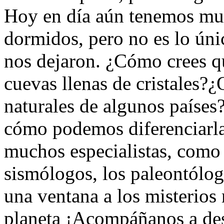
Hoy en día aún tenemos muc
dormidos, pero no es lo úni
nos dejaron. ¿Cómo crees q
cuevas llenas de cristales?
naturales de algunos países?
cómo podemos diferenciarla
muchos especialistas, como 
sismólogos, los paleontólog
una ventana a los misterio
planeta ¡Acompáñanos a des