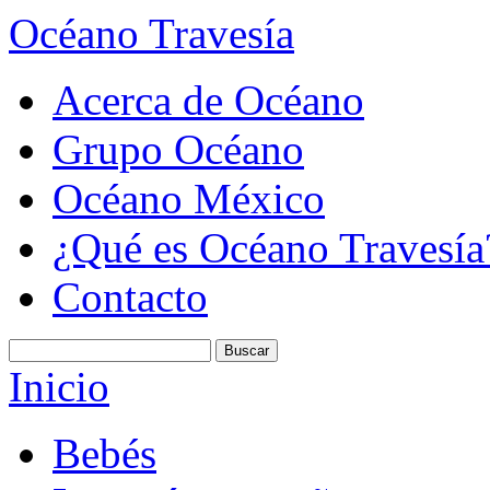
Océano Travesía
Acerca de Océano
Grupo Océano
Océano México
¿Qué es Océano Travesía
Contacto
Inicio
Bebés