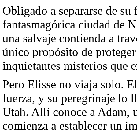
Obligado a separarse de su 
fantasmagórica ciudad de N
una salvaje contienda a tra
único propósito de proteger
inquietantes misterios que 
Pero Elisse no viaja solo. 
fuerza, y su peregrinaje lo l
Utah. Allí conoce a Adam, u
comienza a establecer un i