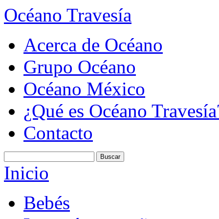
Océano Travesía
Acerca de Océano
Grupo Océano
Océano México
¿Qué es Océano Travesía
Contacto
Inicio
Bebés