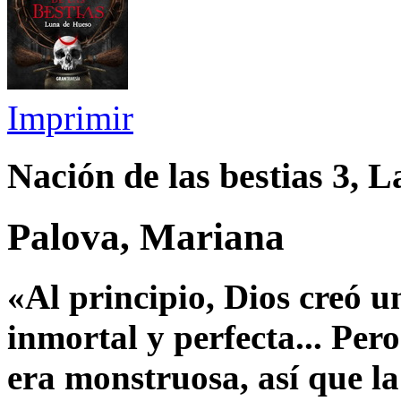
Imprimir
Nación de las bestias 3, 
Palova, Mariana
«Al principio, Dios creó u
inmortal y perfecta... Per
era monstruosa, así que la