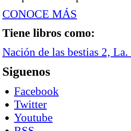
CONOCE MÁS
Tiene libros como:
Nación de las bestias 2, La
Siguenos
Facebook
Twitter
Youtube
RSS