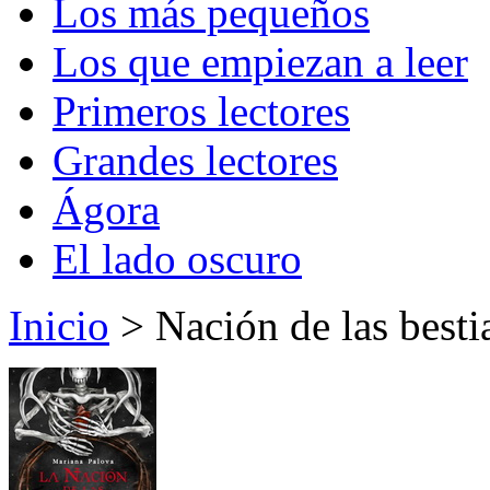
Los más pequeños
Los que empiezan a leer
Primeros lectores
Grandes lectores
Ágora
El lado oscuro
Inicio
> Nación de las besti