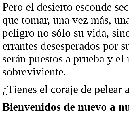
Pero el desierto esconde secr
que tomar, una vez más, un
peligro no sólo su vida, sin
errantes desesperados por s
serán puestos a prueba y el 
sobreviviente.
¿Tienes el coraje de pelear 
Bienvenidos de nuevo a nu